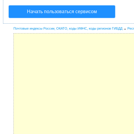
Начать пользоваться сервисом
Почтовые индексы России, ОКАТО, коды ИФНС, коды регионов ГИБДД
→
Рес