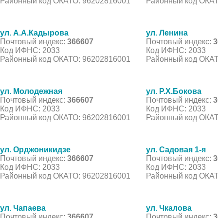
Районный код ОКАТО: 96202816001
Районный код ОКАТ
ул. А.А.Кадырова
ул. Ленина
Почтовый индекс:
366607
Почтовый индекс:
3
Код ИФНС: 2033
Код ИФНС: 2033
Районный код ОКАТО: 96202816001
Районный код ОКАТ
ул. Молодежная
ул. Р.Х.Бокова
Почтовый индекс:
366607
Почтовый индекс:
3
Код ИФНС: 2033
Код ИФНС: 2033
Районный код ОКАТО: 96202816001
Районный код ОКАТ
ул. Орджоникидзе
ул. Садовая 1-я
Почтовый индекс:
366607
Почтовый индекс:
3
Код ИФНС: 2033
Код ИФНС: 2033
Районный код ОКАТО: 96202816001
Районный код ОКАТ
ул. Чапаева
ул. Чкалова
Почтовый индекс:
366607
Почтовый индекс:
3