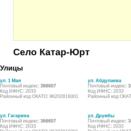
Село Катар-Юрт
Улицы
ул. 1 Мая
ул. Абдулаева
Почтовый индекс:
366607
Почтовый индекс:
3
Код ИФНС: 2033
Код ИФНС: 2033
Районный код ОКАТО: 96202816001
Районный код ОКАТ
ул. Гагарина
ул. Дружбы
Почтовый индекс:
366607
Почтовый индекс:
3
Код ИФНС: 2033
Код ИФНС: 2033