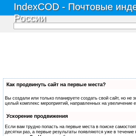
IndexCOD - Почтовые инде
России
Как продвинуть сайт на первые места?
Вы создали или только планируете создать свой сайт, но не з
целый комплекс мероприятий, направленных на увеличение е
Ускорение продвижения
Если вам трудно попасть на первые места в поиске самосто
десятки раз, а первые результаты появляются уже в течение п