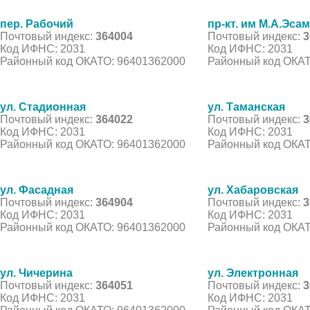
пер. Рабочий
пр-кт. им М.А.Эса
Почтовый индекс:
364004
Почтовый индекс:
3
Код ИФНС: 2031
Код ИФНС: 2031
Районный код ОКАТО: 96401362000
Районный код ОКАТ
ул. Стадионная
ул. Таманская
Почтовый индекс:
364022
Почтовый индекс:
3
Код ИФНС: 2031
Код ИФНС: 2031
Районный код ОКАТО: 96401362000
Районный код ОКАТ
ул. Фасадная
ул. Хабаровская
Почтовый индекс:
364904
Почтовый индекс:
3
Код ИФНС: 2031
Код ИФНС: 2031
Районный код ОКАТО: 96401362000
Районный код ОКАТ
ул. Чичерина
ул. Электронная
Почтовый индекс:
364051
Почтовый индекс:
3
Код ИФНС: 2031
Код ИФНС: 2031