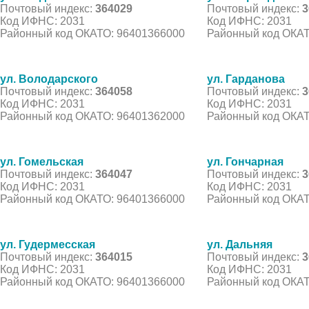
Почтовый индекс:
364029
Почтовый индекс:
3
Код ИФНС: 2031
Код ИФНС: 2031
Районный код ОКАТО: 96401366000
Районный код ОКАТ
ул. Володарского
ул. Гарданова
Почтовый индекс:
364058
Почтовый индекс:
3
Код ИФНС: 2031
Код ИФНС: 2031
Районный код ОКАТО: 96401362000
Районный код ОКАТ
ул. Гомельская
ул. Гончарная
Почтовый индекс:
364047
Почтовый индекс:
3
Код ИФНС: 2031
Код ИФНС: 2031
Районный код ОКАТО: 96401366000
Районный код ОКАТ
ул. Гудермесская
ул. Дальняя
Почтовый индекс:
364015
Почтовый индекс:
3
Код ИФНС: 2031
Код ИФНС: 2031
Районный код ОКАТО: 96401366000
Районный код ОКАТ