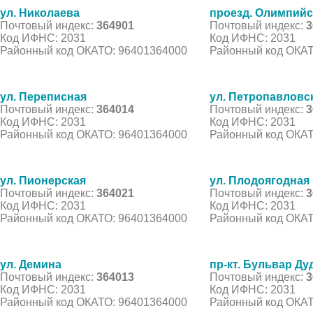
ул. Николаева
проезд. Олимпий
Почтовый индекс:
364901
Почтовый индекс:
3
Код ИФНС: 2031
Код ИФНС: 2031
Районный код ОКАТО: 96401364000
Районный код ОКАТ
ул. Переписная
ул. Петропавловс
Почтовый индекс:
364014
Почтовый индекс:
3
Код ИФНС: 2031
Код ИФНС: 2031
Районный код ОКАТО: 96401364000
Районный код ОКАТ
ул. Пионерская
ул. Плодоягодная
Почтовый индекс:
364021
Почтовый индекс:
3
Код ИФНС: 2031
Код ИФНС: 2031
Районный код ОКАТО: 96401364000
Районный код ОКАТ
ул. Демина
пр-кт. Бульвар Ду
Почтовый индекс:
364013
Почтовый индекс:
3
Код ИФНС: 2031
Код ИФНС: 2031
Районный код ОКАТО: 96401364000
Районный код ОКАТ