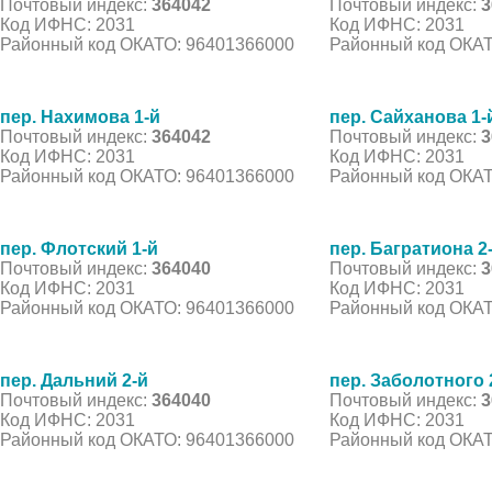
Почтовый индекс:
364042
Почтовый индекс:
3
Код ИФНС: 2031
Код ИФНС: 2031
Районный код ОКАТО: 96401366000
Районный код ОКАТ
пер. Нахимова 1-й
пер. Сайханова 1-
Почтовый индекс:
364042
Почтовый индекс:
3
Код ИФНС: 2031
Код ИФНС: 2031
Районный код ОКАТО: 96401366000
Районный код ОКАТ
пер. Флотский 1-й
пер. Багратиона 2
Почтовый индекс:
364040
Почтовый индекс:
3
Код ИФНС: 2031
Код ИФНС: 2031
Районный код ОКАТО: 96401366000
Районный код ОКАТ
пер. Дальний 2-й
пер. Заболотного 
Почтовый индекс:
364040
Почтовый индекс:
3
Код ИФНС: 2031
Код ИФНС: 2031
Районный код ОКАТО: 96401366000
Районный код ОКАТ