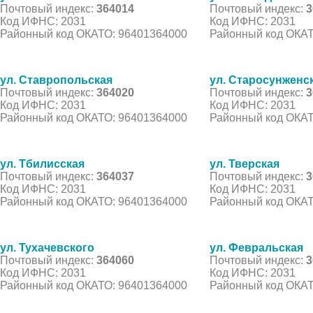
Почтовый индекс:
364014
Почтовый индекс:
3
Код ИФНС: 2031
Код ИФНС: 2031
Районный код ОКАТО: 96401364000
Районный код ОКАТ
ул. Ставропольская
ул. Старосунженс
Почтовый индекс:
364020
Почтовый индекс:
3
Код ИФНС: 2031
Код ИФНС: 2031
Районный код ОКАТО: 96401364000
Районный код ОКАТ
ул. Тбилисская
ул. Тверская
Почтовый индекс:
364037
Почтовый индекс:
3
Код ИФНС: 2031
Код ИФНС: 2031
Районный код ОКАТО: 96401364000
Районный код ОКАТ
ул. Тухачевского
ул. Февральская
Почтовый индекс:
364060
Почтовый индекс:
3
Код ИФНС: 2031
Код ИФНС: 2031
Районный код ОКАТО: 96401364000
Районный код ОКАТ