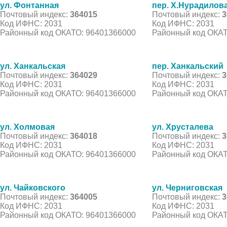
ул. Фонтанная
пер. Х.Нурадилов
Почтовый индекс:
364015
Почтовый индекс:
3
Код ИФНС: 2031
Код ИФНС: 2031
Районный код ОКАТО: 96401366000
Районный код ОКАТ
ул. Ханкальская
пер. Ханкальский
Почтовый индекс:
364029
Почтовый индекс:
3
Код ИФНС: 2031
Код ИФНС: 2031
Районный код ОКАТО: 96401366000
Районный код ОКАТ
ул. Холмовая
ул. Хрусталева
Почтовый индекс:
364018
Почтовый индекс:
3
Код ИФНС: 2031
Код ИФНС: 2031
Районный код ОКАТО: 96401366000
Районный код ОКАТ
ул. Чайковского
ул. Черниговская
Почтовый индекс:
364005
Почтовый индекс:
3
Код ИФНС: 2031
Код ИФНС: 2031
Районный код ОКАТО: 96401366000
Районный код ОКАТ