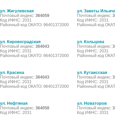
ул. Жигулевская
ул. Заветы Ильич
Почтовый индекс:
364059
Почтовый индекс:
3
Код ИФНС: 2031
Код ИФНС: 2031
Районный код ОКАТО: 96401372000
Районный код ОКАТ
ул. Кировоградская
ул. Кольцова
Почтовый индекс:
364043
Почтовый индекс:
3
Код ИФНС: 2031
Код ИФНС: 2031
Районный код ОКАТО: 96401372000
Районный код ОКАТ
ул. Красина
ул. Кутаисская
Почтовый индекс:
364043
Почтовый индекс:
3
Код ИФНС: 2031
Код ИФНС: 2031
Районный код ОКАТО: 96401372000
Районный код ОКАТ
ул. Нефтяная
ул. Новаторов
Почтовый индекс:
364058
Почтовый индекс:
3
Код ИФНС: 2031
Код ИФНС: 2031