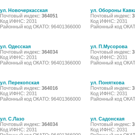
ул. Новочеркасская
ул. Обороны Кавк
Почтовый индекс:
364051
Почтовый индекс:
3
Код ИФНС: 2031
Код ИФНС: 2031
Районный код ОКАТО: 96401366000
Районный код ОКАТ
ул. Одесская
ул. П.Мусорова
Почтовый индекс:
364034
Почтовый индекс:
3
Код ИФНС: 2031
Код ИФНС: 2031
Районный код ОКАТО: 96401366000
Районный код ОКАТ
ул. Перекопская
ул. Поняткова
Почтовый индекс:
364016
Почтовый индекс:
3
Код ИФНС: 2031
Код ИФНС: 2031
Районный код ОКАТО: 96401366000
Районный код ОКАТ
ул. С.Лазо
ул. Садонская
Почтовый индекс:
364034
Почтовый индекс:
3
Код ИФНС: 2031
Код ИФНС: 2031