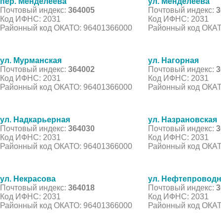
пер. Менделеева
ул. Менделеева
Почтовый индекс:
364005
Почтовый индекс:
3
Код ИФНС: 2031
Код ИФНС: 2031
Районный код ОКАТО: 96401366000
Районный код ОКАТ
ул. Мурманская
ул. Нагорная
Почтовый индекс:
364002
Почтовый индекс:
3
Код ИФНС: 2031
Код ИФНС: 2031
Районный код ОКАТО: 96401366000
Районный код ОКАТ
ул. Надкарьерная
ул. Назрановская
Почтовый индекс:
364030
Почтовый индекс:
3
Код ИФНС: 2031
Код ИФНС: 2031
Районный код ОКАТО: 96401366000
Районный код ОКАТ
ул. Некрасова
ул. Нефтепровод
Почтовый индекс:
364018
Почтовый индекс:
3
Код ИФНС: 2031
Код ИФНС: 2031
Районный код ОКАТО: 96401366000
Районный код ОКАТ