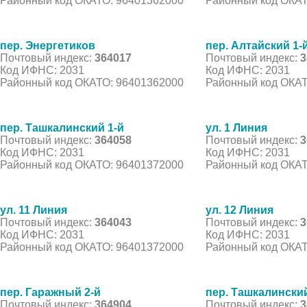
Районный код ОКАТО: 96401362000
Районный код ОКАТ
пер. Энергетиков
пер. Алтайский 1-
Почтовый индекс:
364017
Почтовый индекс:
3
Код ИФНС: 2031
Код ИФНС: 2031
Районный код ОКАТО: 96401362000
Районный код ОКАТ
пер. Ташкалинский 1-й
ул. 1 Линия
Почтовый индекс:
364058
Почтовый индекс:
3
Код ИФНС: 2031
Код ИФНС: 2031
Районный код ОКАТО: 96401372000
Районный код ОКАТ
ул. 11 Линия
ул. 12 Линия
Почтовый индекс:
364043
Почтовый индекс:
3
Код ИФНС: 2031
Код ИФНС: 2031
Районный код ОКАТО: 96401372000
Районный код ОКАТ
пер. Гаражный 2-й
пер. Ташкалинский
Почтовый индекс:
364904
Почтовый индекс:
3