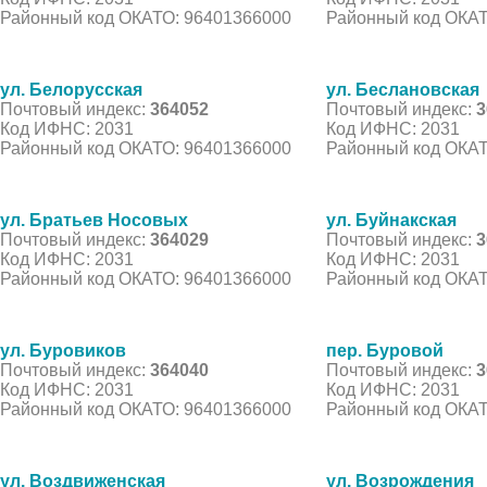
Районный код ОКАТО: 96401366000
Районный код ОКАТ
ул. Белорусская
ул. Беслановская
Почтовый индекс:
364052
Почтовый индекс:
3
Код ИФНС: 2031
Код ИФНС: 2031
Районный код ОКАТО: 96401366000
Районный код ОКАТ
ул. Братьев Носовых
ул. Буйнакская
Почтовый индекс:
364029
Почтовый индекс:
3
Код ИФНС: 2031
Код ИФНС: 2031
Районный код ОКАТО: 96401366000
Районный код ОКАТ
ул. Буровиков
пер. Буровой
Почтовый индекс:
364040
Почтовый индекс:
3
Код ИФНС: 2031
Код ИФНС: 2031
Районный код ОКАТО: 96401366000
Районный код ОКАТ
ул. Воздвиженская
ул. Возрождения