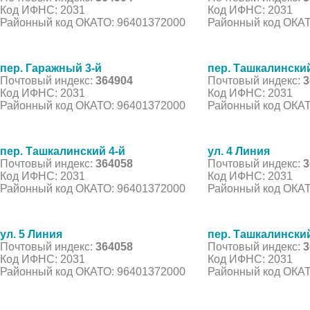
Код ИФНС: 2031
Код ИФНС: 2031
Районный код ОКАТО: 96401372000
Районный код ОКАТ
пер. Гаражный 3-й
пер. Ташкалинский
Почтовый индекс:
364904
Почтовый индекс:
3
Код ИФНС: 2031
Код ИФНС: 2031
Районный код ОКАТО: 96401372000
Районный код ОКАТ
пер. Ташкалинский 4-й
ул. 4 Линия
Почтовый индекс:
364058
Почтовый индекс:
3
Код ИФНС: 2031
Код ИФНС: 2031
Районный код ОКАТО: 96401372000
Районный код ОКАТ
ул. 5 Линия
пер. Ташкалинский
Почтовый индекс:
364058
Почтовый индекс:
3
Код ИФНС: 2031
Код ИФНС: 2031
Районный код ОКАТО: 96401372000
Районный код ОКАТ