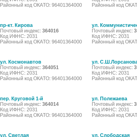
Районный код ОКАТО: 96401364000
Районный код ОКАТ
пр-кт. Кирова
ул. Коммунистиче
Почтовый индекс:
364016
Почтовый индекс:
3
Код ИФНС: 2031
Код ИФНС: 2031
Районный код ОКАТО: 96401364000
Районный код ОКАТ
ул. Космонавтов
ул. С.Ш.Лорсанов
Почтовый индекс:
364051
Почтовый индекс:
3
Код ИФНС: 2031
Код ИФНС: 2031
Районный код ОКАТО: 96401364000
Районный код ОКАТ
пер. Круговой 1-й
ул. Полежаева
Почтовый индекс:
364014
Почтовый индекс:
3
Код ИФНС: 2031
Код ИФНС: 2031
Районный код ОКАТО: 96401364000
Районный код ОКАТ
ул. Светлая
ул. Слободская