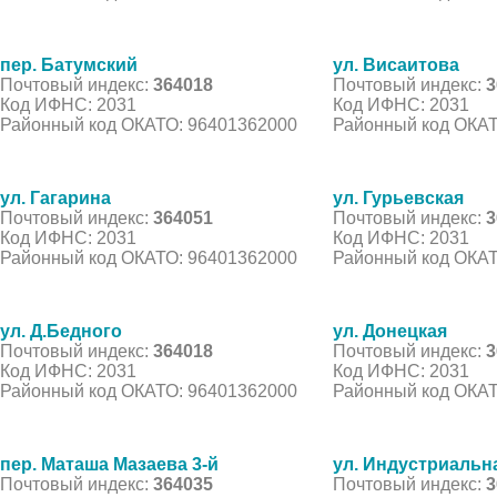
пер. Батумский
ул. Висаитова
Почтовый индекс:
364018
Почтовый индекс:
3
Код ИФНС: 2031
Код ИФНС: 2031
Районный код ОКАТО: 96401362000
Районный код ОКАТ
ул. Гагарина
ул. Гурьевская
Почтовый индекс:
364051
Почтовый индекс:
3
Код ИФНС: 2031
Код ИФНС: 2031
Районный код ОКАТО: 96401362000
Районный код ОКАТ
ул. Д.Бедного
ул. Донецкая
Почтовый индекс:
364018
Почтовый индекс:
3
Код ИФНС: 2031
Код ИФНС: 2031
Районный код ОКАТО: 96401362000
Районный код ОКАТ
пер. Маташа Мазаева 3-й
ул. Индустриальн
Почтовый индекс:
364035
Почтовый индекс:
3