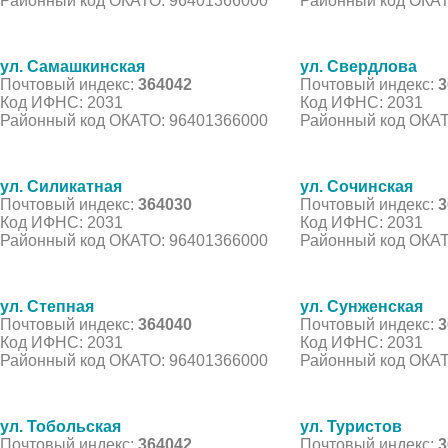
Районный код ОКАТО: 96401366000
Районный код ОКАТ
ул. Самашкинская
ул. Свердлова
Почтовый индекс:
364042
Почтовый индекс:
3
Код ИФНС: 2031
Код ИФНС: 2031
Районный код ОКАТО: 96401366000
Районный код ОКАТ
ул. Силикатная
ул. Сочинская
Почтовый индекс:
364030
Почтовый индекс:
3
Код ИФНС: 2031
Код ИФНС: 2031
Районный код ОКАТО: 96401366000
Районный код ОКАТ
ул. Степная
ул. Сунженская
Почтовый индекс:
364040
Почтовый индекс:
3
Код ИФНС: 2031
Код ИФНС: 2031
Районный код ОКАТО: 96401366000
Районный код ОКАТ
ул. Тобольская
ул. Туристов
Почтовый индекс:
364042
Почтовый индекс:
3