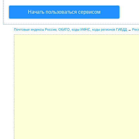
Начать пользоваться сервисом
Почтовые индексы России, ОКАТО, коды ИФНС, коды регионов ГИБДД
→
Рес