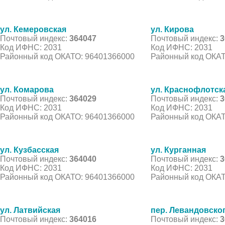
ул. Кемеровская
ул. Кирова
Почтовый индекс:
364047
Почтовый индекс:
3
Код ИФНС: 2031
Код ИФНС: 2031
Районный код ОКАТО: 96401366000
Районный код ОКАТ
ул. Комарова
ул. Краснофлотск
Почтовый индекс:
364029
Почтовый индекс:
3
Код ИФНС: 2031
Код ИФНС: 2031
Районный код ОКАТО: 96401366000
Районный код ОКАТ
ул. Кузбасская
ул. Курганная
Почтовый индекс:
364040
Почтовый индекс:
3
Код ИФНС: 2031
Код ИФНС: 2031
Районный код ОКАТО: 96401366000
Районный код ОКАТ
ул. Латвийская
пер. Левандовско
Почтовый индекс:
364016
Почтовый индекс:
3