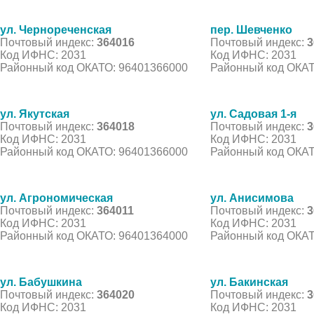
ул. Чернореченская
пер. Шевченко
Почтовый индекс:
364016
Почтовый индекс:
3
Код ИФНС: 2031
Код ИФНС: 2031
Районный код ОКАТО: 96401366000
Районный код ОКАТ
ул. Якутская
ул. Садовая 1-я
Почтовый индекс:
364018
Почтовый индекс:
3
Код ИФНС: 2031
Код ИФНС: 2031
Районный код ОКАТО: 96401366000
Районный код ОКАТ
ул. Агрономическая
ул. Анисимова
Почтовый индекс:
364011
Почтовый индекс:
3
Код ИФНС: 2031
Код ИФНС: 2031
Районный код ОКАТО: 96401364000
Районный код ОКАТ
ул. Бабушкина
ул. Бакинская
Почтовый индекс:
364020
Почтовый индекс:
3
Код ИФНС: 2031
Код ИФНС: 2031