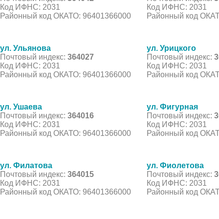
Код ИФНС: 2031
Код ИФНС: 2031
Районный код ОКАТО: 96401366000
Районный код ОКАТ
ул. Ульянова
ул. Урицкого
Почтовый индекс:
364027
Почтовый индекс:
3
Код ИФНС: 2031
Код ИФНС: 2031
Районный код ОКАТО: 96401366000
Районный код ОКАТ
ул. Ушаева
ул. Фигурная
Почтовый индекс:
364016
Почтовый индекс:
3
Код ИФНС: 2031
Код ИФНС: 2031
Районный код ОКАТО: 96401366000
Районный код ОКАТ
ул. Филатова
ул. Фиолетова
Почтовый индекс:
364015
Почтовый индекс:
3
Код ИФНС: 2031
Код ИФНС: 2031
Районный код ОКАТО: 96401366000
Районный код ОКАТ