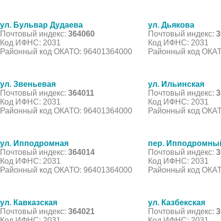
ул. Бульвар Дудаева
ул. Дьякова
Почтовый индекс:
364060
Почтовый индекс:
3
Код ИФНС: 2031
Код ИФНС: 2031
Районный код ОКАТО: 96401364000
Районный код ОКАТ
ул. Звеньевая
ул. Ильинская
Почтовый индекс:
364011
Почтовый индекс:
3
Код ИФНС: 2031
Код ИФНС: 2031
Районный код ОКАТО: 96401364000
Районный код ОКАТ
ул. Ипподромная
пер. Ипподромны
Почтовый индекс:
364014
Почтовый индекс:
3
Код ИФНС: 2031
Код ИФНС: 2031
Районный код ОКАТО: 96401364000
Районный код ОКАТ
ул. Кавказская
ул. Казбекская
Почтовый индекс:
364021
Почтовый индекс:
3
Код ИФНС: 2031
Код ИФНС: 2031