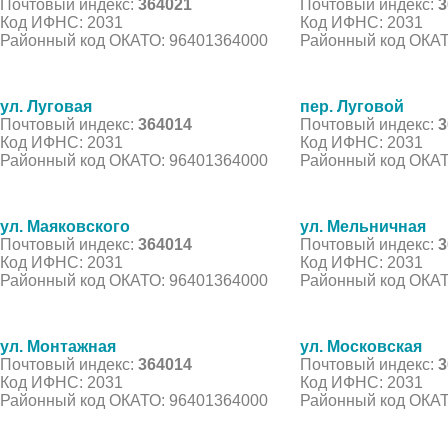
Почтовый индекс:
364021
Почтовый индекс:
3
Код ИФНС: 2031
Код ИФНС: 2031
Районный код ОКАТО: 96401364000
Районный код ОКАТ
ул. Луговая
пер. Луговой
Почтовый индекс:
364014
Почтовый индекс:
3
Код ИФНС: 2031
Код ИФНС: 2031
Районный код ОКАТО: 96401364000
Районный код ОКАТ
ул. Маяковского
ул. Мельничная
Почтовый индекс:
364014
Почтовый индекс:
3
Код ИФНС: 2031
Код ИФНС: 2031
Районный код ОКАТО: 96401364000
Районный код ОКАТ
ул. Монтажная
ул. Московская
Почтовый индекс:
364014
Почтовый индекс:
3
Код ИФНС: 2031
Код ИФНС: 2031
Районный код ОКАТО: 96401364000
Районный код ОКАТ