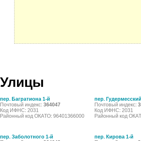
Улицы
пер. Багратиона 1-й
пер. Гудермесский
Почтовый индекс:
364047
Почтовый индекс:
3
Код ИФНС: 2031
Код ИФНС: 2031
Районный код ОКАТО: 96401366000
Районный код ОКАТ
пер. Заболотного 1-й
пер. Кирова 1-й