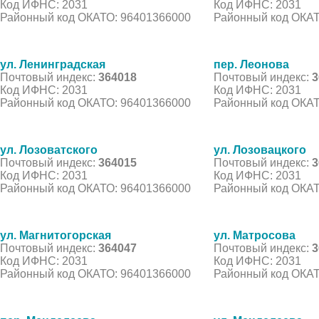
Код ИФНС: 2031
Код ИФНС: 2031
Районный код ОКАТО: 96401366000
Районный код ОКАТ
ул. Ленинградская
пер. Леонова
Почтовый индекс:
364018
Почтовый индекс:
3
Код ИФНС: 2031
Код ИФНС: 2031
Районный код ОКАТО: 96401366000
Районный код ОКАТ
ул. Лозоватского
ул. Лозовацкого
Почтовый индекс:
364015
Почтовый индекс:
3
Код ИФНС: 2031
Код ИФНС: 2031
Районный код ОКАТО: 96401366000
Районный код ОКАТ
ул. Магнитогорская
ул. Матросова
Почтовый индекс:
364047
Почтовый индекс:
3
Код ИФНС: 2031
Код ИФНС: 2031
Районный код ОКАТО: 96401366000
Районный код ОКАТ