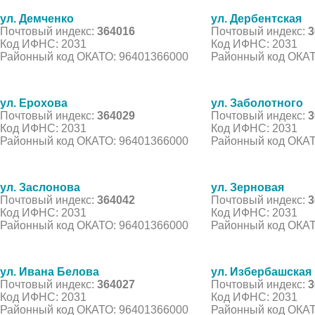
ул. Демченко
ул. Дербентская
Почтовый индекс:
364016
Почтовый индекс:
3
Код ИФНС: 2031
Код ИФНС: 2031
Районный код ОКАТО: 96401366000
Районный код ОКАТ
ул. Ерохова
ул. Заболотного
Почтовый индекс:
364029
Почтовый индекс:
3
Код ИФНС: 2031
Код ИФНС: 2031
Районный код ОКАТО: 96401366000
Районный код ОКАТ
ул. Заслонова
ул. Зерновая
Почтовый индекс:
364042
Почтовый индекс:
3
Код ИФНС: 2031
Код ИФНС: 2031
Районный код ОКАТО: 96401366000
Районный код ОКАТ
ул. Ивана Белова
ул. Избербашская
Почтовый индекс:
364027
Почтовый индекс:
3
Код ИФНС: 2031
Код ИФНС: 2031
Районный код ОКАТО: 96401366000
Районный код ОКАТ