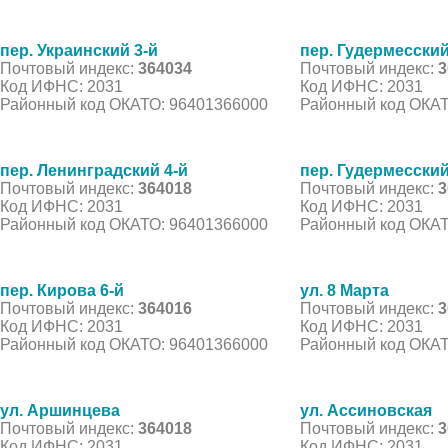
пер. Украинский 3-й
пер. Гудермесский
Почтовый индекс:
364034
Почтовый индекс:
3
Код ИФНС: 2031
Код ИФНС: 2031
Районный код ОКАТО: 96401366000
Районный код ОКАТ
пер. Ленинградский 4-й
пер. Гудермесский
Почтовый индекс:
364018
Почтовый индекс:
3
Код ИФНС: 2031
Код ИФНС: 2031
Районный код ОКАТО: 96401366000
Районный код ОКАТ
пер. Кирова 6-й
ул. 8 Марта
Почтовый индекс:
364016
Почтовый индекс:
3
Код ИФНС: 2031
Код ИФНС: 2031
Районный код ОКАТО: 96401366000
Районный код ОКАТ
ул. Аршинцева
ул. Ассиновская
Почтовый индекс:
364018
Почтовый индекс:
3
Код ИФНС: 2031
Код ИФНС: 2031