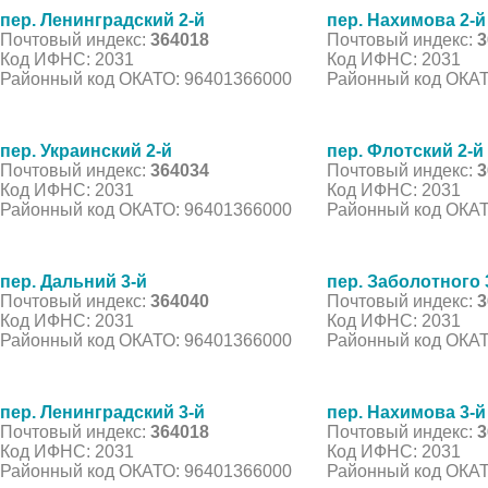
пер. Ленинградский 2-й
пер. Нахимова 2-й
Почтовый индекс:
364018
Почтовый индекс:
3
Код ИФНС: 2031
Код ИФНС: 2031
Районный код ОКАТО: 96401366000
Районный код ОКАТ
пер. Украинский 2-й
пер. Флотский 2-й
Почтовый индекс:
364034
Почтовый индекс:
3
Код ИФНС: 2031
Код ИФНС: 2031
Районный код ОКАТО: 96401366000
Районный код ОКАТ
пер. Дальний 3-й
пер. Заболотного 
Почтовый индекс:
364040
Почтовый индекс:
3
Код ИФНС: 2031
Код ИФНС: 2031
Районный код ОКАТО: 96401366000
Районный код ОКАТ
пер. Ленинградский 3-й
пер. Нахимова 3-й
Почтовый индекс:
364018
Почтовый индекс:
3
Код ИФНС: 2031
Код ИФНС: 2031
Районный код ОКАТО: 96401366000
Районный код ОКАТ