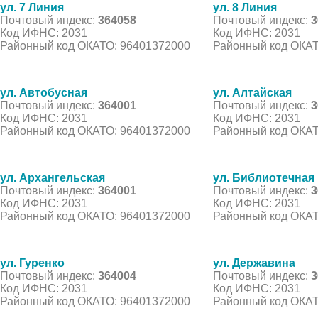
ул. 7 Линия
ул. 8 Линия
Почтовый индекс:
364058
Почтовый индекс:
3
Код ИФНС: 2031
Код ИФНС: 2031
Районный код ОКАТО: 96401372000
Районный код ОКАТ
ул. Автобусная
ул. Алтайская
Почтовый индекс:
364001
Почтовый индекс:
3
Код ИФНС: 2031
Код ИФНС: 2031
Районный код ОКАТО: 96401372000
Районный код ОКАТ
ул. Архангельская
ул. Библиотечная
Почтовый индекс:
364001
Почтовый индекс:
3
Код ИФНС: 2031
Код ИФНС: 2031
Районный код ОКАТО: 96401372000
Районный код ОКАТ
ул. Гуренко
ул. Державина
Почтовый индекс:
364004
Почтовый индекс:
3
Код ИФНС: 2031
Код ИФНС: 2031
Районный код ОКАТО: 96401372000
Районный код ОКАТ