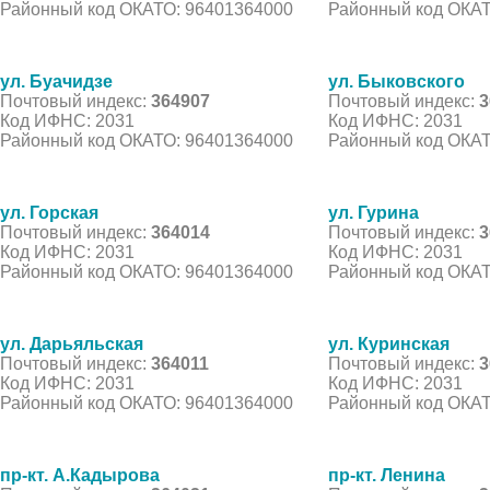
Районный код ОКАТО: 96401364000
Районный код ОКАТ
ул. Буачидзе
ул. Быковского
Почтовый индекс:
364907
Почтовый индекс:
3
Код ИФНС: 2031
Код ИФНС: 2031
Районный код ОКАТО: 96401364000
Районный код ОКАТ
ул. Горская
ул. Гурина
Почтовый индекс:
364014
Почтовый индекс:
3
Код ИФНС: 2031
Код ИФНС: 2031
Районный код ОКАТО: 96401364000
Районный код ОКАТ
ул. Дарьяльская
ул. Куринская
Почтовый индекс:
364011
Почтовый индекс:
3
Код ИФНС: 2031
Код ИФНС: 2031
Районный код ОКАТО: 96401364000
Районный код ОКАТ
пр-кт. А.Кадырова
пр-кт. Ленина