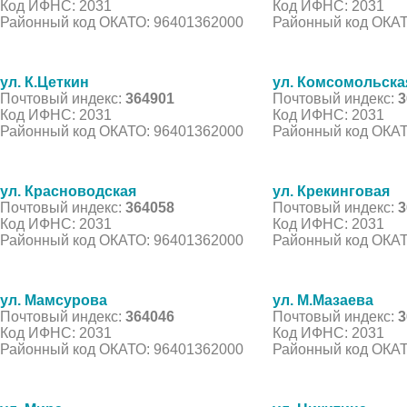
Код ИФНС: 2031
Код ИФНС: 2031
Районный код ОКАТО: 96401362000
Районный код ОКАТ
ул. К.Цеткин
ул. Комсомольска
Почтовый индекс:
364901
Почтовый индекс:
3
Код ИФНС: 2031
Код ИФНС: 2031
Районный код ОКАТО: 96401362000
Районный код ОКАТ
ул. Красноводская
ул. Крекинговая
Почтовый индекс:
364058
Почтовый индекс:
3
Код ИФНС: 2031
Код ИФНС: 2031
Районный код ОКАТО: 96401362000
Районный код ОКАТ
ул. Мамсурова
ул. М.Мазаева
Почтовый индекс:
364046
Почтовый индекс:
3
Код ИФНС: 2031
Код ИФНС: 2031
Районный код ОКАТО: 96401362000
Районный код ОКАТ