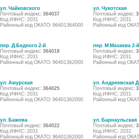
ул. Чайковского
ул. Чукотская
Почтовый индекс:
364037
Почтовый индекс:
3
Код ИФНС: 2031
Код ИФНС: 2031
Районный код ОКАТО: 96401364000
Районный код ОКАТ
пер. Д.Бедного 2-й
пер. М.Мазаева 2-
Почтовый индекс:
364018
Почтовый индекс:
3
Код ИФНС: 2031
Код ИФНС: 2031
Районный код ОКАТО: 96401362000
Районный код ОКАТ
ул. Амурская
ул. Андреевская 
Почтовый индекс:
364025
Почтовый индекс:
3
Код ИФНС: 2031
Код ИФНС: 2031
Районный код ОКАТО: 96401362000
Районный код ОКАТ
ул. Бажова
ул. Барнаульская
Почтовый индекс:
364022
Почтовый индекс:
3
Код ИФНС: 2031
Код ИФНС: 2031
Районный код ОКАТО: 96401362000
Районный код ОКАТ