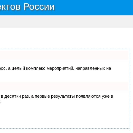
ектов России
цесс, а целый комплекс мероприятий, направленных на
 в десятки раз, а первые результаты появляются уже в
.