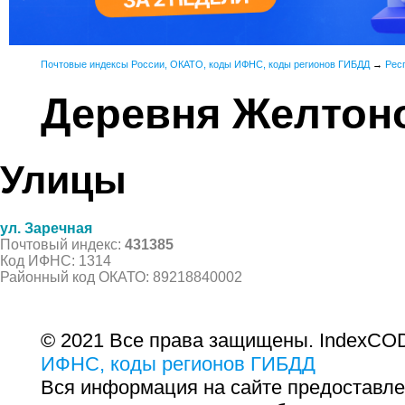
Почтовые индексы России, ОКАТО, коды ИФНС, коды регионов ГИБДД
→
Рес
Деревня Желтон
Улицы
ул. Заречная
Почтовый индекс:
431385
Код ИФНС: 1314
Районный код ОКАТО: 89218840002
© 2021 Все права защищены. IndexCOD
ИФНС, коды регионов ГИБДД
Вся информация на сайте предоставле