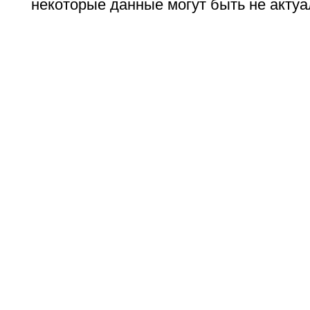
некоторые данные могут быть не актуа