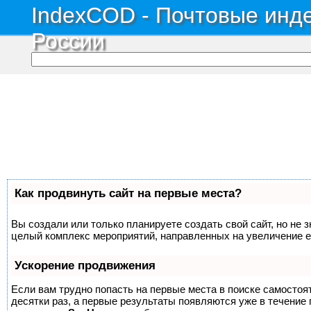
IndexCOD - Почтовые инде
России
Как продвинуть сайт на первые места?
Вы создали или только планируете создать свой сайт, но не з
целый комплекс мероприятий, направленных на увеличение е
Ускорение продвижения
Если вам трудно попасть на первые места в поиске самосто
десятки раз, а первые результаты появляются уже в течение п