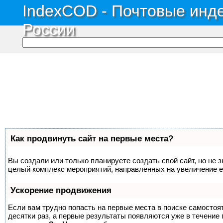
IndexCOD - Почтовые инде
России
Как продвинуть сайт на первые места?
Вы создали или только планируете создать свой сайт, но не з
целый комплекс мероприятий, направленных на увеличение е
Ускорение продвижения
Если вам трудно попасть на первые места в поиске самосто
десятки раз, а первые результаты появляются уже в течение п