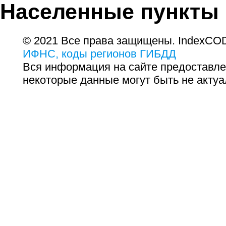
Населенные пункты
© 2021 Все права защищены. IndexCOD
ИФНС, коды регионов ГИБДД
Вся информация на сайте предоставле
некоторые данные могут быть не актуа