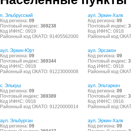
п. Эльбрусский
аул. Эркин-Халк
Код региона:
09
Код региона:
09
Почтовый индекс:
369238
Почтовый индекс:
3
Код ИФНС: 0919
Код ИФНС: 0918
Районный код ОКАТО: 91405562000
Районный код ОКАТ
аул. Эркин-Юрт
аул. Эрсакон
Код региона:
09
Код региона:
09
Почтовый индекс:
369344
Почтовый индекс:
3
Код ИФНС: 0918
Код ИФНС: 0918
Районный код ОКАТО: 91223000008
Районный код ОКАТ
с. Элькуш
аул. Эльтаркач
Код региона:
09
Код региона:
09
Почтовый индекс:
369389
Почтовый индекс:
3
Код ИФНС: 0916
Код ИФНС: 0916
Районный код ОКАТО: 91220000014
Районный код ОКАТ
аул. Эльбурган
аул. Эркин-Халк
Код региона:
09
Код региона:
09