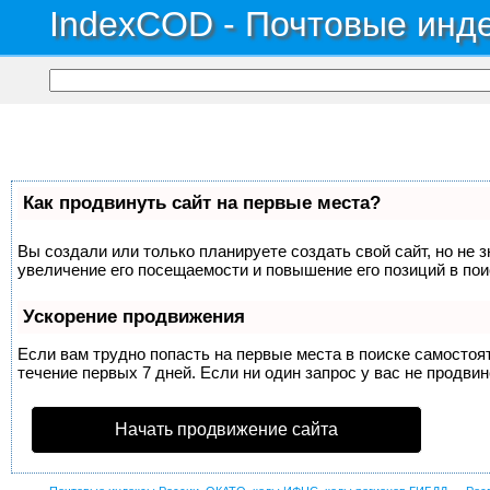
IndexCOD - Почтовые инде
Как продвинуть сайт на первые места?
Вы создали или только планируете создать свой сайт, но не 
увеличение его посещаемости и повышение его позиций в по
Ускорение продвижения
Если вам трудно попасть на первые места в поиске самосто
течение первых 7 дней. Если ни один запрос у вас не продвин
Начать продвижение сайта