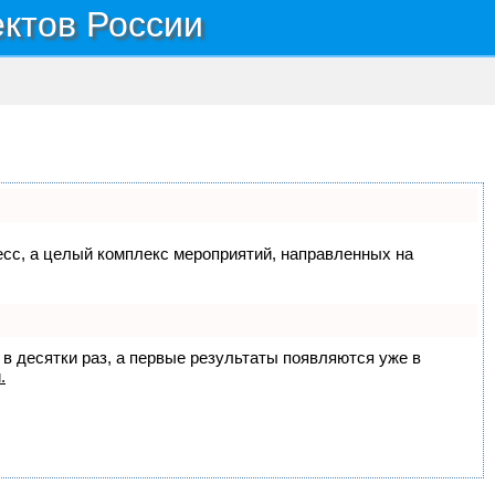
ектов России
цесс, а целый комплекс мероприятий, направленных на
 в десятки раз, а первые результаты появляются уже в
.