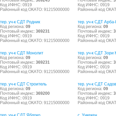
Почтовый индекс:
369245
Почтовый индекс:
3
Код ИФНС: 0919
Код ИФНС: 0919
Районный код ОКАТО: 91215000000
Районный код ОКАТ
тер. уч-к СДТ Родник
тер. уч-к СДТ Арба-
Код региона:
09
Код региона:
09
Почтовый индекс:
369231
Почтовый индекс:
3
Код ИФНС: 0919
Код ИФНС: 0919
Районный код ОКАТО: 91215000000
Районный код ОКАТ
тер. уч-к СДТ Монолит
тер. уч-к СДТ Зори 
Код региона:
09
Код региона:
09
Почтовый индекс:
369231
Почтовый индекс:
3
Код ИФНС: 0919
Код ИФНС: 0919
Районный код ОКАТО: 91215000000
Районный код ОКАТ
тер. уч-к СДТ Строитель
тер. уч-к СДТ Садо
Код региона:
09
Код региона:
09
Почтовый индекс:
369200
Почтовый индекс:
3
Код ИФНС: 0919
Код ИФНС: 0919
Районный код ОКАТО: 91215000000
Районный код ОКАТ
тер. уч-к СДТ Яблоко
с. Учкекен