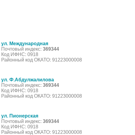
ул. Международная
Почтовый индекс:
369344
Код ИФНС: 0918
Районный код ОКАТО: 91223000008
ул. Ф.Абдулжалилова
Почтовый индекс:
369344
Код ИФНС: 0918
Районный код ОКАТО: 91223000008
ул. Пионерская
Почтовый индекс:
369344
Код ИФНС: 0918
Районный код ОКАТО: 91223000008