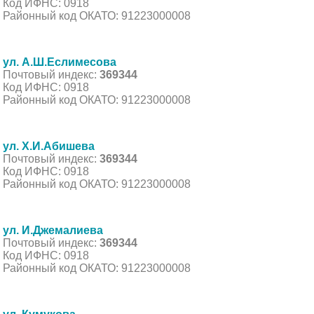
Код ИФНС: 0918
Районный код ОКАТО: 91223000008
ул. А.Ш.Еслимесова
Почтовый индекс:
369344
Код ИФНС: 0918
Районный код ОКАТО: 91223000008
ул. Х.И.Абишева
Почтовый индекс:
369344
Код ИФНС: 0918
Районный код ОКАТО: 91223000008
ул. И.Джемалиева
Почтовый индекс:
369344
Код ИФНС: 0918
Районный код ОКАТО: 91223000008