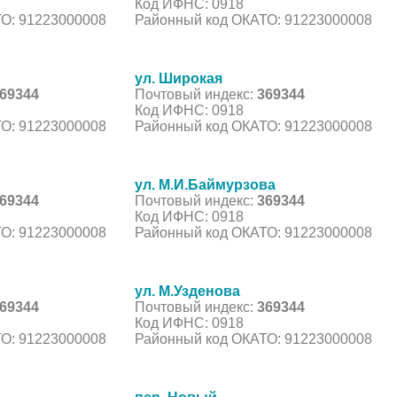
Код ИФНС: 0918
О: 91223000008
Районный код ОКАТО: 91223000008
ул. Широкая
69344
Почтовый индекс:
369344
Код ИФНС: 0918
О: 91223000008
Районный код ОКАТО: 91223000008
ул. М.И.Баймурзова
69344
Почтовый индекс:
369344
Код ИФНС: 0918
О: 91223000008
Районный код ОКАТО: 91223000008
ул. М.Узденова
69344
Почтовый индекс:
369344
Код ИФНС: 0918
О: 91223000008
Районный код ОКАТО: 91223000008