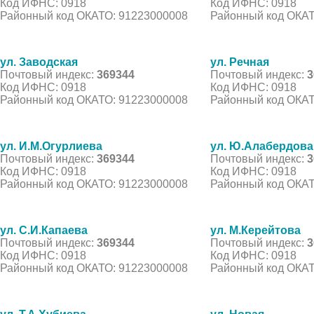
Код ИФНС: 0918
Код ИФНС: 0918
Районный код ОКАТО: 91223000008
Районный код ОКАТ
ул. Заводская
ул. Речная
Почтовый индекс:
369344
Почтовый индекс:
3
Код ИФНС: 0918
Код ИФНС: 0918
Районный код ОКАТО: 91223000008
Районный код ОКАТ
ул. И.М.Огурлиева
ул. Ю.Алабердова
Почтовый индекс:
369344
Почтовый индекс:
3
Код ИФНС: 0918
Код ИФНС: 0918
Районный код ОКАТО: 91223000008
Районный код ОКАТ
ул. С.И.Капаева
ул. М.Керейтова
Почтовый индекс:
369344
Почтовый индекс:
3
Код ИФНС: 0918
Код ИФНС: 0918
Районный код ОКАТО: 91223000008
Районный код ОКАТ