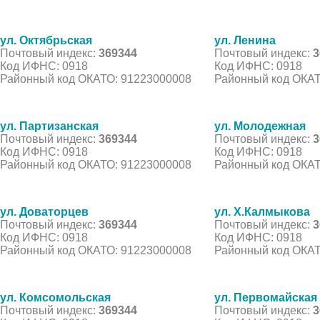
ул. Октябрьская
ул. Ленина
Почтовый индекс:
369344
Почтовый индекс:
3
Код ИФНС: 0918
Код ИФНС: 0918
Районный код ОКАТО: 91223000008
Районный код ОКАТ
ул. Партизанская
ул. Молодежная
Почтовый индекс:
369344
Почтовый индекс:
3
Код ИФНС: 0918
Код ИФНС: 0918
Районный код ОКАТО: 91223000008
Районный код ОКАТ
ул. Доваторцев
ул. Х.Калмыкова
Почтовый индекс:
369344
Почтовый индекс:
3
Код ИФНС: 0918
Код ИФНС: 0918
Районный код ОКАТО: 91223000008
Районный код ОКАТ
ул. Комсомольская
ул. Первомайская
Почтовый индекс:
369344
Почтовый индекс:
3