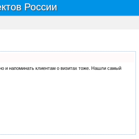
ектов России
, но и напоминать клиентам о визитах тоже. Нашли самый