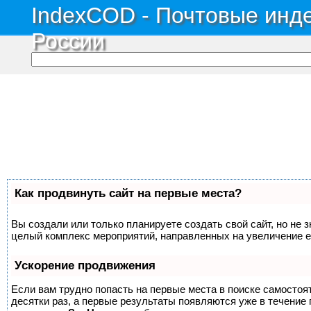
IndexCOD - Почтовые инде
России
Как продвинуть сайт на первые места?
Вы создали или только планируете создать свой сайт, но не з
целый комплекс мероприятий, направленных на увеличение е
Ускорение продвижения
Если вам трудно попасть на первые места в поиске самосто
десятки раз, а первые результаты появляются уже в течение п