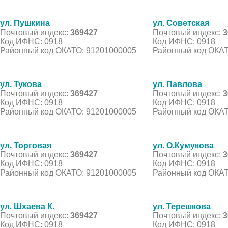
ул. Пушкина
ул. Советская
Почтовый индекс:
369427
Почтовый индекс:
3
Код ИФНС: 0918
Код ИФНС: 0918
Районный код ОКАТО: 91201000005
Районный код ОКАТ
ул. Тукова
ул. Павлова
Почтовый индекс:
369427
Почтовый индекс:
3
Код ИФНС: 0918
Код ИФНС: 0918
Районный код ОКАТО: 91201000005
Районный код ОКАТ
ул. Торговая
ул. О.Кумукова
Почтовый индекс:
369427
Почтовый индекс:
3
Код ИФНС: 0918
Код ИФНС: 0918
Районный код ОКАТО: 91201000005
Районный код ОКАТ
ул. Шхаева К.
ул. Терешкова
Почтовый индекс:
369427
Почтовый индекс:
3
Код ИФНС: 0918
Код ИФНС: 0918