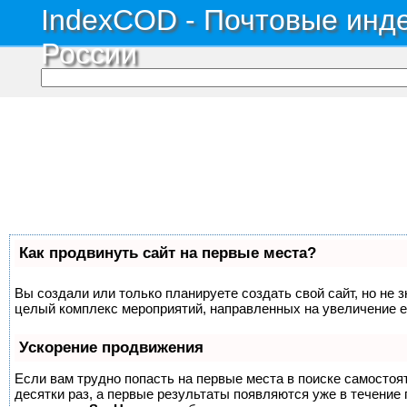
IndexCOD - Почтовые инде
России
Как продвинуть сайт на первые места?
Вы создали или только планируете создать свой сайт, но не з
целый комплекс мероприятий, направленных на увеличение е
Ускорение продвижения
Если вам трудно попасть на первые места в поиске самосто
десятки раз, а первые результаты появляются уже в течение п