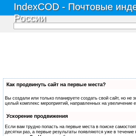
IndexCOD - Почтовые инде
России
Как продвинуть сайт на первые места?
Вы создали или только планируете создать свой сайт, но не з
целый комплекс мероприятий, направленных на увеличение е
Ускорение продвижения
Если вам трудно попасть на первые места в поиске самосто
десятки раз, а первые результаты появляются уже в течение п