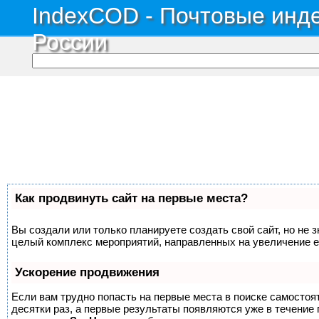
IndexCOD - Почтовые инде
России
Как продвинуть сайт на первые места?
Вы создали или только планируете создать свой сайт, но не з
целый комплекс мероприятий, направленных на увеличение е
Ускорение продвижения
Если вам трудно попасть на первые места в поиске самосто
десятки раз, а первые результаты появляются уже в течение п