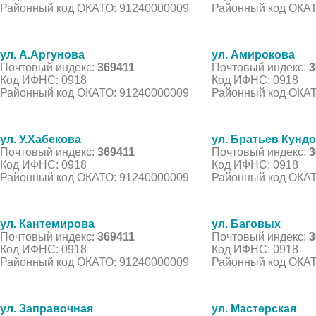
Районный код ОКАТО: 91240000009
Районный код ОКАТ
ул. А.Аргунова
ул. Амирокова
Почтовый индекс:
369411
Почтовый индекс:
3
Код ИФНС: 0918
Код ИФНС: 0918
Районный код ОКАТО: 91240000009
Районный код ОКАТ
ул. У.Хабекова
ул. Братьев Кунд
Почтовый индекс:
369411
Почтовый индекс:
3
Код ИФНС: 0918
Код ИФНС: 0918
Районный код ОКАТО: 91240000009
Районный код ОКАТ
ул. Кантемирова
ул. Баговых
Почтовый индекс:
369411
Почтовый индекс:
3
Код ИФНС: 0918
Код ИФНС: 0918
Районный код ОКАТО: 91240000009
Районный код ОКАТ
ул. Заправочная
ул. Мастерская