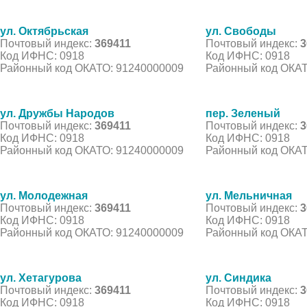
ул. Октябрьская
ул. Свободы
Почтовый индекс:
369411
Почтовый индекс:
3
Код ИФНС: 0918
Код ИФНС: 0918
Районный код ОКАТО: 91240000009
Районный код ОКАТ
ул. Дружбы Народов
пер. Зеленый
Почтовый индекс:
369411
Почтовый индекс:
3
Код ИФНС: 0918
Код ИФНС: 0918
Районный код ОКАТО: 91240000009
Районный код ОКАТ
ул. Молодежная
ул. Мельничная
Почтовый индекс:
369411
Почтовый индекс:
3
Код ИФНС: 0918
Код ИФНС: 0918
Районный код ОКАТО: 91240000009
Районный код ОКАТ
ул. Хетагурова
ул. Синдика
Почтовый индекс:
369411
Почтовый индекс:
3
Код ИФНС: 0918
Код ИФНС: 0918