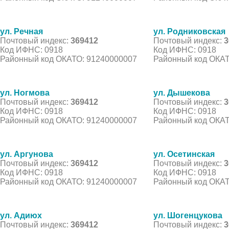
ул. Речная
ул. Родниковская
Почтовый индекс:
369412
Почтовый индекс:
3
Код ИФНС: 0918
Код ИФНС: 0918
Районный код ОКАТО: 91240000007
Районный код ОКАТ
ул. Ногмова
ул. Дышекова
Почтовый индекс:
369412
Почтовый индекс:
3
Код ИФНС: 0918
Код ИФНС: 0918
Районный код ОКАТО: 91240000007
Районный код ОКАТ
ул. Аргунова
ул. Осетинская
Почтовый индекс:
369412
Почтовый индекс:
3
Код ИФНС: 0918
Код ИФНС: 0918
Районный код ОКАТО: 91240000007
Районный код ОКАТ
ул. Адиюх
ул. Шогенцукова
Почтовый индекс:
369412
Почтовый индекс:
3