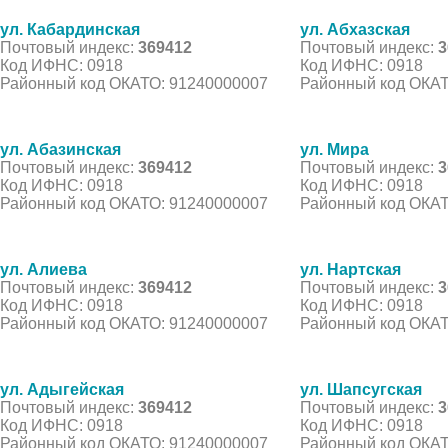
ул. Кабардинская
ул. Абхазская
Почтовый индекс:
369412
Почтовый индекс:
3
Код ИФНС: 0918
Код ИФНС: 0918
Районный код ОКАТО: 91240000007
Районный код ОКАТ
ул. Абазинская
ул. Мира
Почтовый индекс:
369412
Почтовый индекс:
3
Код ИФНС: 0918
Код ИФНС: 0918
Районный код ОКАТО: 91240000007
Районный код ОКАТ
ул. Алиева
ул. Нартская
Почтовый индекс:
369412
Почтовый индекс:
3
Код ИФНС: 0918
Код ИФНС: 0918
Районный код ОКАТО: 91240000007
Районный код ОКАТ
ул. Адыгейская
ул. Шапсугская
Почтовый индекс:
369412
Почтовый индекс:
3
Код ИФНС: 0918
Код ИФНС: 0918
Районный код ОКАТО: 91240000007
Районный код ОКАТ