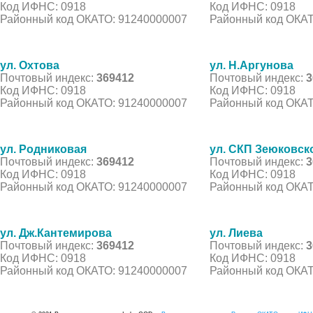
Код ИФНС: 0918
Код ИФНС: 0918
Районный код ОКАТО: 91240000007
Районный код ОКАТ
ул. Охтова
ул. Н.Аргунова
Почтовый индекс:
369412
Почтовый индекс:
3
Код ИФНС: 0918
Код ИФНС: 0918
Районный код ОКАТО: 91240000007
Районный код ОКАТ
ул. Родниковая
ул. СКП Зеюковск
Почтовый индекс:
369412
Почтовый индекс:
3
Код ИФНС: 0918
Код ИФНС: 0918
Районный код ОКАТО: 91240000007
Районный код ОКАТ
ул. Дж.Кантемирова
ул. Лиева
Почтовый индекс:
369412
Почтовый индекс:
3
Код ИФНС: 0918
Код ИФНС: 0918
Районный код ОКАТО: 91240000007
Районный код ОКАТ