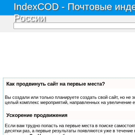
IndexCOD - Почтовые инде
России
Как продвинуть сайт на первые места?
Вы создали или только планируете создать свой сайт, но не з
целый комплекс мероприятий, направленных на увеличение е
Ускорение продвижения
Если вам трудно попасть на первые места в поиске самосто
десятки раз, а первые результаты появляются уже в течение п