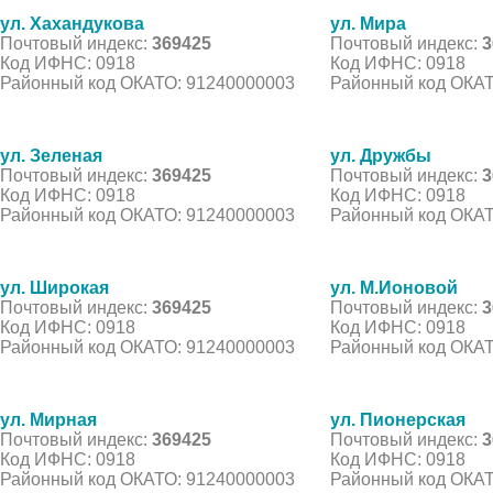
ул. Хахандукова
ул. Мира
Почтовый индекс:
369425
Почтовый индекс:
3
Код ИФНС: 0918
Код ИФНС: 0918
Районный код ОКАТО: 91240000003
Районный код ОКАТ
ул. Зеленая
ул. Дружбы
Почтовый индекс:
369425
Почтовый индекс:
3
Код ИФНС: 0918
Код ИФНС: 0918
Районный код ОКАТО: 91240000003
Районный код ОКАТ
ул. Широкая
ул. М.Ионовой
Почтовый индекс:
369425
Почтовый индекс:
3
Код ИФНС: 0918
Код ИФНС: 0918
Районный код ОКАТО: 91240000003
Районный код ОКАТ
ул. Мирная
ул. Пионерская
Почтовый индекс:
369425
Почтовый индекс:
3
Код ИФНС: 0918
Код ИФНС: 0918
Районный код ОКАТО: 91240000003
Районный код ОКАТ