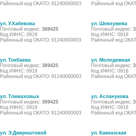
Районный код ОКАТО: 91240000003
Районный код ОКАТ
ул. У.Хабекова
ул. Шевхужева
Почтовый индекс:
369425
Почтовый индекс:
3
Код ИФНС: 0918
Код ИФНС: 0918
Районный код ОКАТО: 91240000003
Районный код ОКАТ
ул. Токбаева
ул. Молодежная
Почтовый индекс:
369425
Почтовый индекс:
3
Код ИФНС: 0918
Код ИФНС: 0918
Районный код ОКАТО: 91240000003
Районный код ОКАТ
ул. Тлимаховых
ул. Асланукова
Почтовый индекс:
369425
Почтовый индекс:
3
Код ИФНС: 0918
Код ИФНС: 0918
Районный код ОКАТО: 91240000003
Районный код ОКАТ
ул. Э.Джерештовой
ул. Кавказская