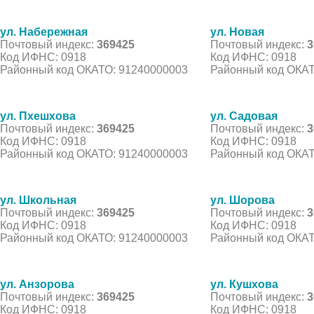
ул. Набережная
ул. Новая
Почтовый индекс:
369425
Почтовый индекс:
3
Код ИФНС: 0918
Код ИФНС: 0918
Районный код ОКАТО: 91240000003
Районный код ОКАТ
ул. Пхешхова
ул. Садовая
Почтовый индекс:
369425
Почтовый индекс:
3
Код ИФНС: 0918
Код ИФНС: 0918
Районный код ОКАТО: 91240000003
Районный код ОКАТ
ул. Школьная
ул. Шорова
Почтовый индекс:
369425
Почтовый индекс:
3
Код ИФНС: 0918
Код ИФНС: 0918
Районный код ОКАТО: 91240000003
Районный код ОКАТ
ул. Анзорова
ул. Кушхова
Почтовый индекс:
369425
Почтовый индекс:
3
Код ИФНС: 0918
Код ИФНС: 0918