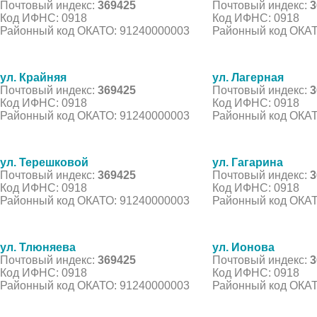
Почтовый индекс:
369425
Почтовый индекс:
3
Код ИФНС: 0918
Код ИФНС: 0918
Районный код ОКАТО: 91240000003
Районный код ОКАТ
ул. Крайняя
ул. Лагерная
Почтовый индекс:
369425
Почтовый индекс:
3
Код ИФНС: 0918
Код ИФНС: 0918
Районный код ОКАТО: 91240000003
Районный код ОКАТ
ул. Терешковой
ул. Гагарина
Почтовый индекс:
369425
Почтовый индекс:
3
Код ИФНС: 0918
Код ИФНС: 0918
Районный код ОКАТО: 91240000003
Районный код ОКАТ
ул. Тлюняева
ул. Ионова
Почтовый индекс:
369425
Почтовый индекс:
3
Код ИФНС: 0918
Код ИФНС: 0918
Районный код ОКАТО: 91240000003
Районный код ОКАТ