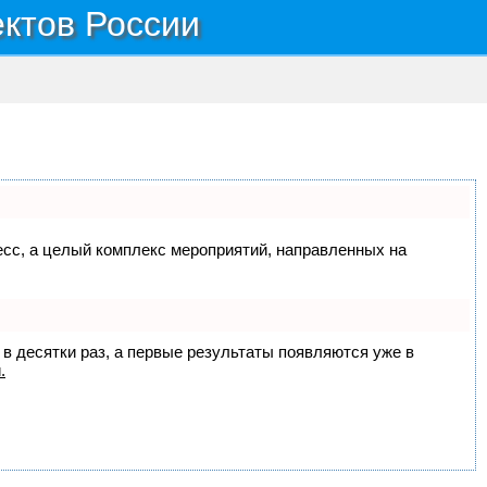
ектов России
цесс, а целый комплекс мероприятий, направленных на
 в десятки раз, а первые результаты появляются уже в
.