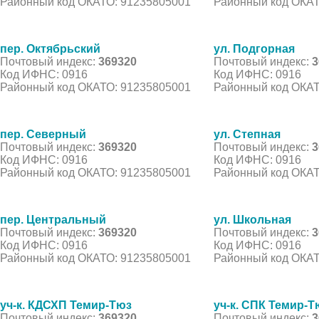
Районный код ОКАТО: 91235805001
Районный код ОКАТ
пер. Октябрьский
ул. Подгорная
Почтовый индекс:
369320
Почтовый индекс:
3
Код ИФНС: 0916
Код ИФНС: 0916
Районный код ОКАТО: 91235805001
Районный код ОКАТ
пер. Северный
ул. Степная
Почтовый индекс:
369320
Почтовый индекс:
3
Код ИФНС: 0916
Код ИФНС: 0916
Районный код ОКАТО: 91235805001
Районный код ОКАТ
пер. Центральный
ул. Школьная
Почтовый индекс:
369320
Почтовый индекс:
3
Код ИФНС: 0916
Код ИФНС: 0916
Районный код ОКАТО: 91235805001
Районный код ОКАТ
уч-к. КДСХП Темир-Тюз
уч-к. СПК Темир-Т
Почтовый индекс:
369320
Почтовый индекс:
3