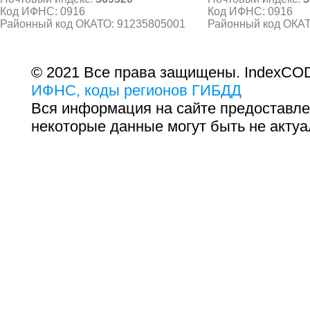
Код ИФНС: 0916
Код ИФНС: 0916
Районный код ОКАТО: 91235805001
Районный код ОКАТ
© 2021 Все права защищены. IndexCOD
ИФНС, коды регионов ГИБДД
Вся информация на сайте предоставле
некоторые данные могут быть не актуа