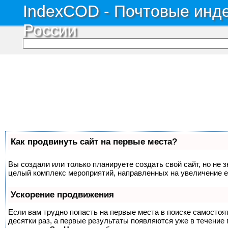
IndexCOD - Почтовые инде
России
Как продвинуть сайт на первые места?
Вы создали или только планируете создать свой сайт, но не з
целый комплекс мероприятий, направленных на увеличение е
Ускорение продвижения
Если вам трудно попасть на первые места в поиске самосто
десятки раз, а первые результаты появляются уже в течение п