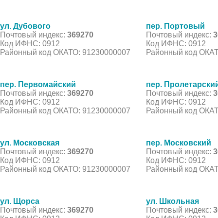
ул. Дубового
пер. Портовый
Почтовый индекс:
369270
Почтовый индекс:
3
Код ИФНС: 0912
Код ИФНС: 0912
Районный код ОКАТО: 91230000007
Районный код ОКАТ
пер. Первомайский
пер. Пролетарски
Почтовый индекс:
369270
Почтовый индекс:
3
Код ИФНС: 0912
Код ИФНС: 0912
Районный код ОКАТО: 91230000007
Районный код ОКАТ
ул. Московская
пер. Московский
Почтовый индекс:
369270
Почтовый индекс:
3
Код ИФНС: 0912
Код ИФНС: 0912
Районный код ОКАТО: 91230000007
Районный код ОКАТ
ул. Щорса
ул. Школьная
Почтовый индекс:
369270
Почтовый индекс:
3