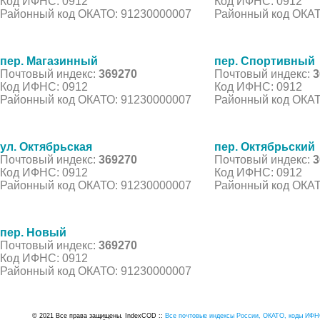
Код ИФНС: 0912
Код ИФНС: 0912
Районный код ОКАТО: 91230000007
Районный код ОКАТ
пер. Магазинный
пер. Спортивный
Почтовый индекс:
369270
Почтовый индекс:
3
Код ИФНС: 0912
Код ИФНС: 0912
Районный код ОКАТО: 91230000007
Районный код ОКАТ
ул. Октябрьская
пер. Октябрьский
Почтовый индекс:
369270
Почтовый индекс:
3
Код ИФНС: 0912
Код ИФНС: 0912
Районный код ОКАТО: 91230000007
Районный код ОКАТ
пер. Новый
Почтовый индекс:
369270
Код ИФНС: 0912
Районный код ОКАТО: 91230000007
© 2021 Все права защищены. IndexCOD ::
Все почтовые индексы России, ОКАТО, коды ИФН