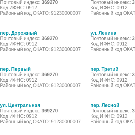
Почтовый индекс:
369270
Почтовый индекс:
3
Код ИФНС: 0912
Код ИФНС: 0912
Районный код ОКАТО: 91230000007
Районный код ОКАТ
пер. Дорожный
ул. Ленина
Почтовый индекс:
369270
Почтовый индекс:
3
Код ИФНС: 0912
Код ИФНС: 0912
Районный код ОКАТО: 91230000007
Районный код ОКАТ
пер. Первый
пер. Третий
Почтовый индекс:
369270
Почтовый индекс:
3
Код ИФНС: 0912
Код ИФНС: 0912
Районный код ОКАТО: 91230000007
Районный код ОКАТ
ул. Центральная
пер. Лесной
Почтовый индекс:
369270
Почтовый индекс:
3
Код ИФНС: 0912
Код ИФНС: 0912
Районный код ОКАТО: 91230000007
Районный код ОКАТ