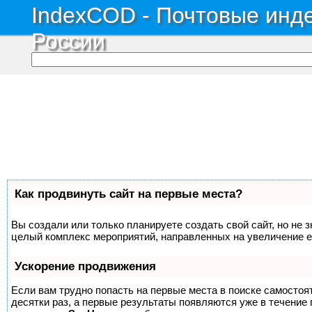
IndexCOD - Почтовые инде
России
Как продвинуть сайт на первые места?
Вы создали или только планируете создать свой сайт, но не з
целый комплекс мероприятий, направленных на увеличение е
Ускорение продвижения
Если вам трудно попасть на первые места в поиске самосто
десятки раз, а первые результаты появляются уже в течение п