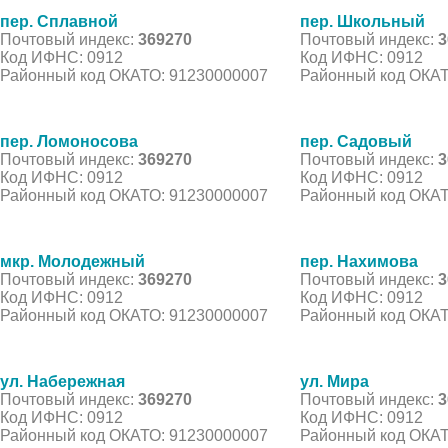
пер. Сплавной
пер. Школьный
Почтовый индекс:
369270
Почтовый индекс:
3
Код ИФНС: 0912
Код ИФНС: 0912
Районный код ОКАТО: 91230000007
Районный код ОКАТ
пер. Ломоносова
пер. Садовый
Почтовый индекс:
369270
Почтовый индекс:
3
Код ИФНС: 0912
Код ИФНС: 0912
Районный код ОКАТО: 91230000007
Районный код ОКАТ
мкр. Молодежный
пер. Нахимова
Почтовый индекс:
369270
Почтовый индекс:
3
Код ИФНС: 0912
Код ИФНС: 0912
Районный код ОКАТО: 91230000007
Районный код ОКАТ
ул. Набережная
ул. Мира
Почтовый индекс:
369270
Почтовый индекс:
3
Код ИФНС: 0912
Код ИФНС: 0912
Районный код ОКАТО: 91230000007
Районный код ОКАТ