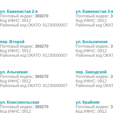
ул. Каменистая 2-я
ул. Каменистая 3-
Почтовый индекс:
369270
Почтовый индекс:
3
Код ИФНС: 0912
Код ИФНС: 0912
Районный код ОКАТО: 91230000007
Районный код ОКАТ
пер. Второй
ул. Больничная
Почтовый индекс:
369270
Почтовый индекс:
3
Код ИФНС: 0912
Код ИФНС: 0912
Районный код ОКАТО: 91230000007
Районный код ОКАТ
ул. Алычевая
пер. Заводской
Почтовый индекс:
369270
Почтовый индекс:
3
Код ИФНС: 0912
Код ИФНС: 0912
Районный код ОКАТО: 91230000007
Районный код ОКАТ
ул. Комсомольская
ул. Крайняя
Почтовый индекс:
369270
Почтовый индекс:
3
Код ИФНС: 0912
Код ИФНС: 0912