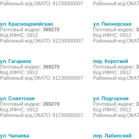
Районный код ОКАТО: 91230000007
Районный код ОКАТ
ул. Красноармейская
ул. Пионерская
Почтовый индекс:
369270
Почтовый индекс:
3
Код ИФНС: 0912
Код ИФНС: 0912
Районный код ОКАТО: 91230000007
Районный код ОКАТ
ул. Гагарина
пер. Короткий
Почтовый индекс:
369270
Почтовый индекс:
3
Код ИФНС: 0912
Код ИФНС: 0912
Районный код ОКАТО: 91230000007
Районный код ОКАТ
ул. Советская
ул. Подгорная
Почтовый индекс:
369270
Почтовый индекс:
3
Код ИФНС: 0912
Код ИФНС: 0912
Районный код ОКАТО: 91230000007
Районный код ОКАТ
ул. Чапаева
пер. Лабинский