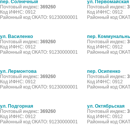
пер. Солнечный
ул. Первомайская
Почтовый индекс:
369260
Почтовый индекс:
3
Код ИФНС: 0912
Код ИФНС: 0912
Районный код ОКАТО: 91230000001
Районный код ОКАТ
ул. Василенко
пер. Коммунальн
Почтовый индекс:
369260
Почтовый индекс:
3
Код ИФНС: 0912
Код ИФНС: 0912
Районный код ОКАТО: 91230000001
Районный код ОКАТ
ул. Лермонтова
пер. Осипенко
Почтовый индекс:
369260
Почтовый индекс:
3
Код ИФНС: 0912
Код ИФНС: 0912
Районный код ОКАТО: 91230000001
Районный код ОКАТ
ул. Подгорная
ул. Октябрьская
Почтовый индекс:
369260
Почтовый индекс:
3
Код ИФНС: 0912
Код ИФНС: 0912
Районный код ОКАТО: 91230000001
Районный код ОКАТ