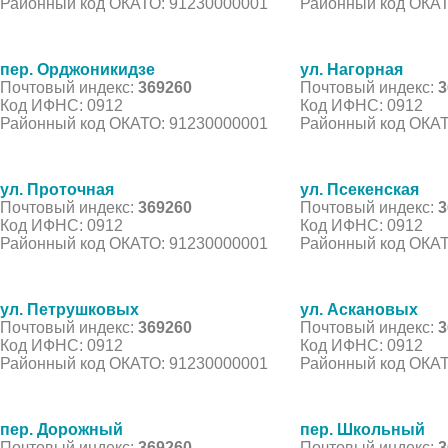
Районный код ОКАТО: 91230000001
Районный код ОКАТ
пер. Орджоникидзе
ул. Нагорная
Почтовый индекс:
369260
Почтовый индекс:
3
Код ИФНС: 0912
Код ИФНС: 0912
Районный код ОКАТО: 91230000001
Районный код ОКАТ
ул. Проточная
ул. Псекенская
Почтовый индекс:
369260
Почтовый индекс:
3
Код ИФНС: 0912
Код ИФНС: 0912
Районный код ОКАТО: 91230000001
Районный код ОКАТ
ул. Петрушковых
ул. Аскановых
Почтовый индекс:
369260
Почтовый индекс:
3
Код ИФНС: 0912
Код ИФНС: 0912
Районный код ОКАТО: 91230000001
Районный код ОКАТ
пер. Дорожный
пер. Школьный
Почтовый индекс:
369260
Почтовый индекс:
3