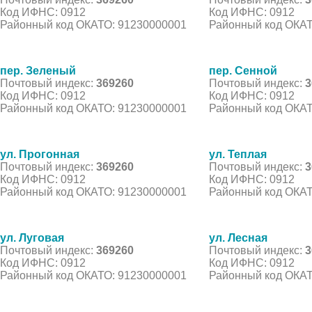
Код ИФНС: 0912
Код ИФНС: 0912
Районный код ОКАТО: 91230000001
Районный код ОКАТ
пер. Зеленый
пер. Сенной
Почтовый индекс:
369260
Почтовый индекс:
3
Код ИФНС: 0912
Код ИФНС: 0912
Районный код ОКАТО: 91230000001
Районный код ОКАТ
ул. Прогонная
ул. Теплая
Почтовый индекс:
369260
Почтовый индекс:
3
Код ИФНС: 0912
Код ИФНС: 0912
Районный код ОКАТО: 91230000001
Районный код ОКАТ
ул. Луговая
ул. Лесная
Почтовый индекс:
369260
Почтовый индекс:
3
Код ИФНС: 0912
Код ИФНС: 0912
Районный код ОКАТО: 91230000001
Районный код ОКАТ