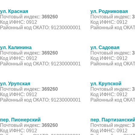
ул. Красная
ул. Родниковая
Почтовый индекс:
369260
Почтовый индекс:
3
Код ИФНС: 0912
Код ИФНС: 0912
Районный код ОКАТО: 91230000001
Районный код ОКАТ
ул. Калинина
ул. Садовая
Почтовый индекс:
369260
Почтовый индекс:
3
Код ИФНС: 0912
Код ИФНС: 0912
Районный код ОКАТО: 91230000001
Районный код ОКАТ
ул. Урупская
ул. Крупской
Почтовый индекс:
369260
Почтовый индекс:
3
Код ИФНС: 0912
Код ИФНС: 0912
Районный код ОКАТО: 91230000001
Районный код ОКАТ
пер. Пионерский
пер. Партизански
Почтовый индекс:
369260
Почтовый индекс:
3
Код ИФНС: 0912
Код ИФНС: 0912