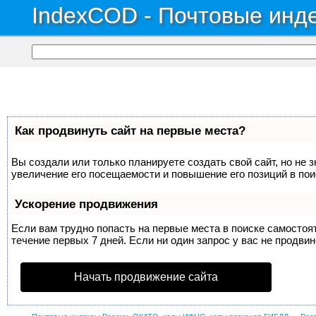
IndexCOD - Почтовые инде
Как продвинуть сайт на первые места?
Вы создали или только планируете создать свой сайт, но не 
увеличение его посещаемости и повышение его позиций в по
Ускорение продвижения
Если вам трудно попасть на первые места в поиске самосто
течение первых 7 дней. Если ни один запрос у вас не продвин
Начать продвижение сайта