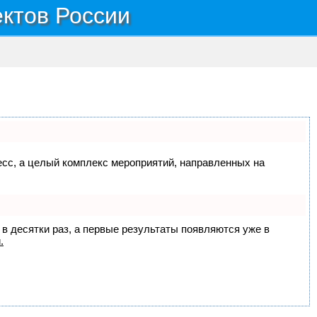
ектов России
цесс, а целый комплекс мероприятий, направленных на
 в десятки раз, а первые результаты появляются уже в
.