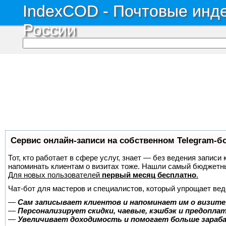
IndexCOD - Почтовые инде
России
Сервис онлайн-записи на собственном Telegram-б
Тот, кто работает в сфере услуг, знает — без ведения записи 
напоминать клиентам о визитах тоже. Нашли самый бюджетн
Для новых пользователей
первый месяц бесплатно
.
Чат-бот для мастеров и специалистов, который упрощает вед
—
Сам записывает клиентов и напоминает им о визите
—
Персонализирует скидки, чаевые, кэшбэк и предопла
—
Увеличивает доходимость и помогает больше зара