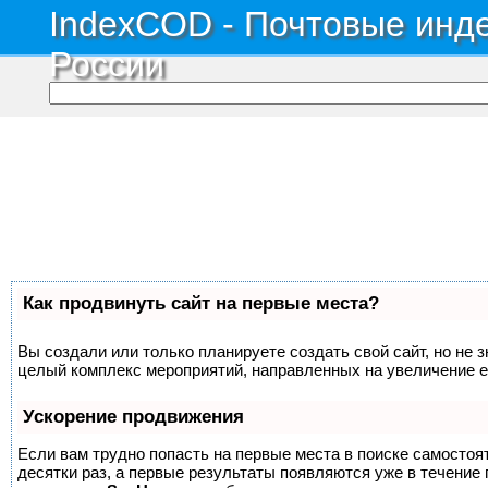
IndexCOD - Почтовые инде
России
Как продвинуть сайт на первые места?
Вы создали или только планируете создать свой сайт, но не з
целый комплекс мероприятий, направленных на увеличение е
Ускорение продвижения
Если вам трудно попасть на первые места в поиске самосто
десятки раз, а первые результаты появляются уже в течение п