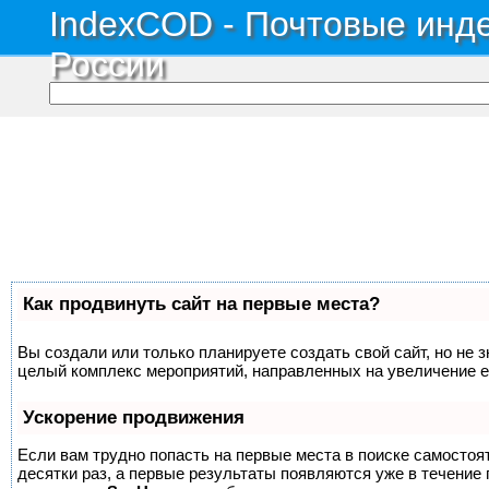
IndexCOD - Почтовые инде
России
Как продвинуть сайт на первые места?
Вы создали или только планируете создать свой сайт, но не з
целый комплекс мероприятий, направленных на увеличение е
Ускорение продвижения
Если вам трудно попасть на первые места в поиске самосто
десятки раз, а первые результаты появляются уже в течение п