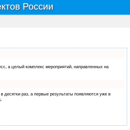
ектов России
цесс, а целый комплекс мероприятий, направленных на
 в десятки раз, а первые результаты появляются уже в
.