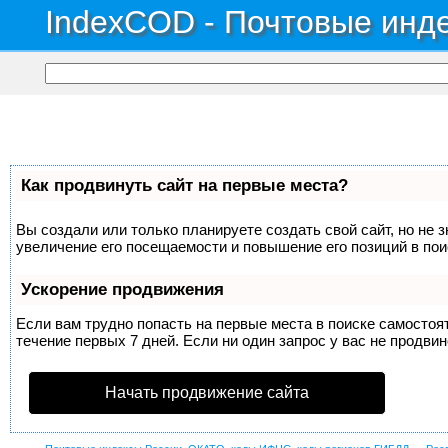
IndexCOD - Почтовые инде
Как продвинуть сайт на первые места?
Вы создали или только планируете создать свой сайт, но не 
увеличение его посещаемости и повышение его позиций в по
Ускорение продвижения
Если вам трудно попасть на первые места в поиске самосто
течение первых 7 дней. Если ни один запрос у вас не продвин
Начать продвижение сайта