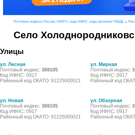
Почтовые индексы России, ОКАТО, коды ИФНС, коды регионов ГИБДД
→
Рес
Село Холоднородниковс
Улицы
ул. Лесная
ул. Мирная
Почтовый индекс:
369105
Почтовый индекс:
3
Код ИФНС: 0917
Код ИФНС: 0917
Районный код ОКАТО: 91225000021
Районный код ОКАТ
ул. Новая
ул. Обзорная
Почтовый индекс:
369105
Почтовый индекс:
3
Код ИФНС: 0917
Код ИФНС: 0917
Районный код ОКАТО: 91225000021
Районный код ОКАТ