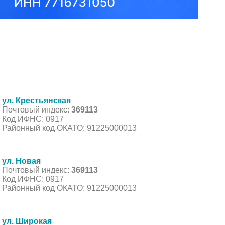
ул. Крестьянская
Почтовый индекс:
369113
Код ИФНС: 0917
Районный код ОКАТО: 91225000013
ул. Новая
Почтовый индекс:
369113
Код ИФНС: 0917
Районный код ОКАТО: 91225000013
ул. Широкая