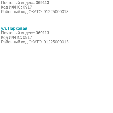
Почтовый индекс:
369113
Код ИФНС: 0917
Районный код ОКАТО: 91225000013
ул. Парковая
Почтовый индекс:
369113
Код ИФНС: 0917
Районный код ОКАТО: 91225000013