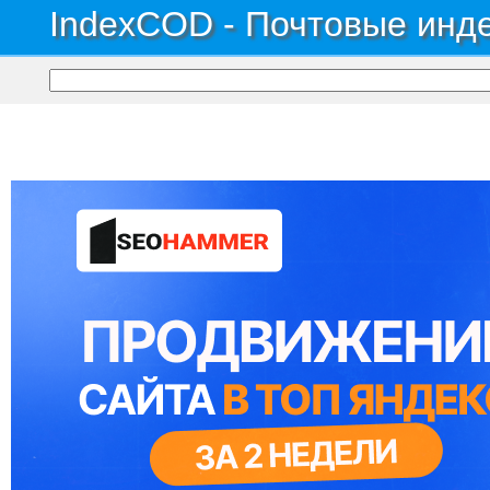
IndexCOD - Почтовые инде