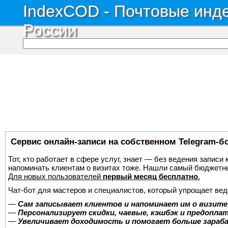
IndexCOD - Почтовые инде
России
Сервис онлайн-записи на собственном Telegram-б
Тот, кто работает в сфере услуг, знает — без ведения записи 
напоминать клиентам о визитах тоже. Нашли самый бюджетн
Для новых пользователей
первый месяц бесплатно
.
Чат-бот для мастеров и специалистов, который упрощает вед
—
Сам записывает клиентов и напоминает им о визите
—
Персонализирует скидки, чаевые, кэшбэк и предопла
—
Увеличивает доходимость и помогает больше зара