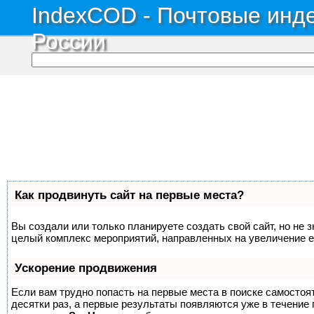
IndexCOD - Почтовые инде
России
Как продвинуть сайт на первые места?
Вы создали или только планируете создать свой сайт, но не з
целый комплекс мероприятий, направленных на увеличение е
Ускорение продвижения
Если вам трудно попасть на первые места в поиске самосто
десятки раз, а первые результаты появляются уже в течение п