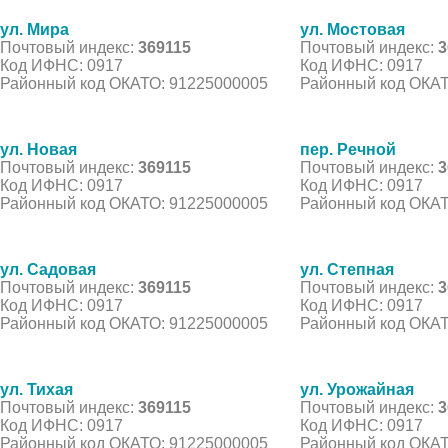
ул. Мира
ул. Мостовая
Почтовый индекс:
369115
Почтовый индекс:
3
Код ИФНС: 0917
Код ИФНС: 0917
Районный код ОКАТО: 91225000005
Районный код ОКАТ
ул. Новая
пер. Речной
Почтовый индекс:
369115
Почтовый индекс:
3
Код ИФНС: 0917
Код ИФНС: 0917
Районный код ОКАТО: 91225000005
Районный код ОКАТ
ул. Садовая
ул. Степная
Почтовый индекс:
369115
Почтовый индекс:
3
Код ИФНС: 0917
Код ИФНС: 0917
Районный код ОКАТО: 91225000005
Районный код ОКАТ
ул. Тихая
ул. Урожайная
Почтовый индекс:
369115
Почтовый индекс:
3
Код ИФНС: 0917
Код ИФНС: 0917
Районный код ОКАТО: 91225000005
Районный код ОКАТ