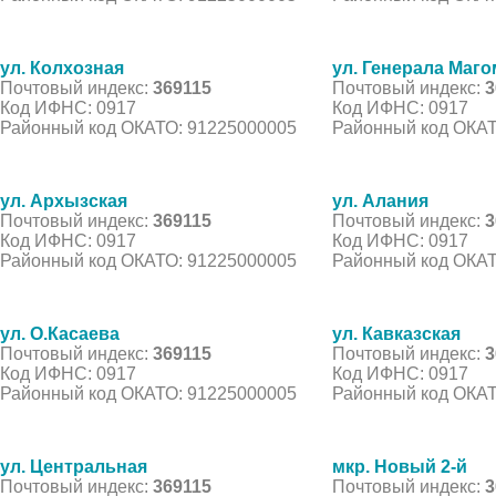
ул. Колхозная
ул. Генерала Маг
Почтовый индекс:
369115
Почтовый индекс:
3
Код ИФНС: 0917
Код ИФНС: 0917
Районный код ОКАТО: 91225000005
Районный код ОКАТ
ул. Архызская
ул. Алания
Почтовый индекс:
369115
Почтовый индекс:
3
Код ИФНС: 0917
Код ИФНС: 0917
Районный код ОКАТО: 91225000005
Районный код ОКАТ
ул. О.Касаева
ул. Кавказская
Почтовый индекс:
369115
Почтовый индекс:
3
Код ИФНС: 0917
Код ИФНС: 0917
Районный код ОКАТО: 91225000005
Районный код ОКАТ
ул. Центральная
мкр. Новый 2-й
Почтовый индекс:
369115
Почтовый индекс:
3