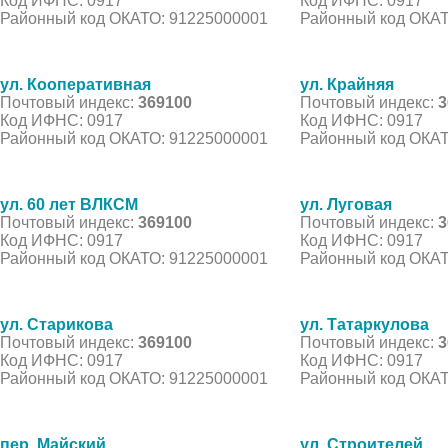
Код ИФНС: 0917
Код ИФНС: 0917
Районный код ОКАТО: 91225000001
Районный код ОКАТ
ул. Кооперативная
ул. Крайняя
Почтовый индекс:
369100
Почтовый индекс:
3
Код ИФНС: 0917
Код ИФНС: 0917
Районный код ОКАТО: 91225000001
Районный код ОКАТ
ул. 60 лет ВЛКСМ
ул. Луговая
Почтовый индекс:
369100
Почтовый индекс:
3
Код ИФНС: 0917
Код ИФНС: 0917
Районный код ОКАТО: 91225000001
Районный код ОКАТ
ул. Старикова
ул. Татаркулова
Почтовый индекс:
369100
Почтовый индекс:
3
Код ИФНС: 0917
Код ИФНС: 0917
Районный код ОКАТО: 91225000001
Районный код ОКАТ
пер. Майский
ул. Строителей