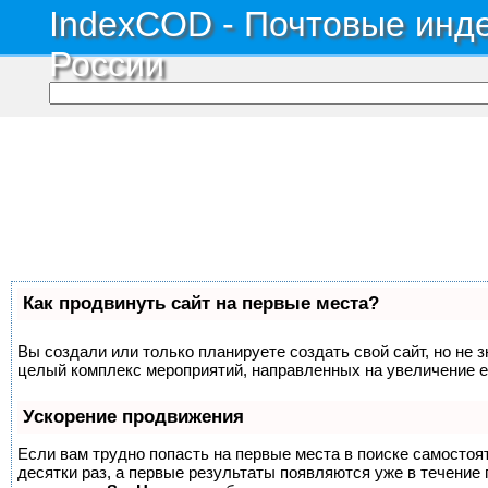
IndexCOD - Почтовые инде
России
Как продвинуть сайт на первые места?
Вы создали или только планируете создать свой сайт, но не з
целый комплекс мероприятий, направленных на увеличение е
Ускорение продвижения
Если вам трудно попасть на первые места в поиске самосто
десятки раз, а первые результаты появляются уже в течение п