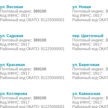
ул. Весовая
ул. Новая
Почтовый индекс:
369100
Почтовый индекс:
3
Код ИФНС: 0917
Код ИФНС: 0917
Районный код ОКАТО: 91225000001
Районный код ОКАТ
ул. Садовая
пер. Цветочный
Почтовый индекс:
369100
Почтовый индекс:
3
Код ИФНС: 0917
Код ИФНС: 0917
Районный код ОКАТО: 91225000001
Районный код ОКАТ
ул. Красивая
ул. Береговая
Почтовый индекс:
369100
Почтовый индекс:
3
Код ИФНС: 0917
Код ИФНС: 0917
Районный код ОКАТО: 91225000001
Районный код ОКАТ
ул. Котлярова
ул. Кавказская
Почтовый индекс:
369100
Почтовый индекс:
3
Код ИФНС: 0917
Код ИФНС: 0917
Районный код ОКАТО: 91225000001
Районный код ОКАТ