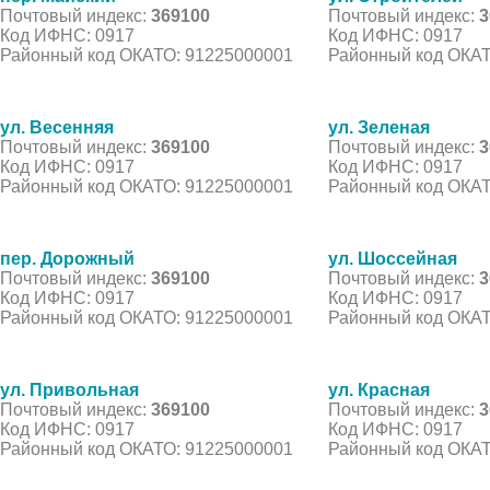
Почтовый индекс:
369100
Почтовый индекс:
3
Код ИФНС: 0917
Код ИФНС: 0917
Районный код ОКАТО: 91225000001
Районный код ОКАТ
ул. Весенняя
ул. Зеленая
Почтовый индекс:
369100
Почтовый индекс:
3
Код ИФНС: 0917
Код ИФНС: 0917
Районный код ОКАТО: 91225000001
Районный код ОКАТ
пер. Дорожный
ул. Шоссейная
Почтовый индекс:
369100
Почтовый индекс:
3
Код ИФНС: 0917
Код ИФНС: 0917
Районный код ОКАТО: 91225000001
Районный код ОКАТ
ул. Привольная
ул. Красная
Почтовый индекс:
369100
Почтовый индекс:
3
Код ИФНС: 0917
Код ИФНС: 0917
Районный код ОКАТО: 91225000001
Районный код ОКАТ