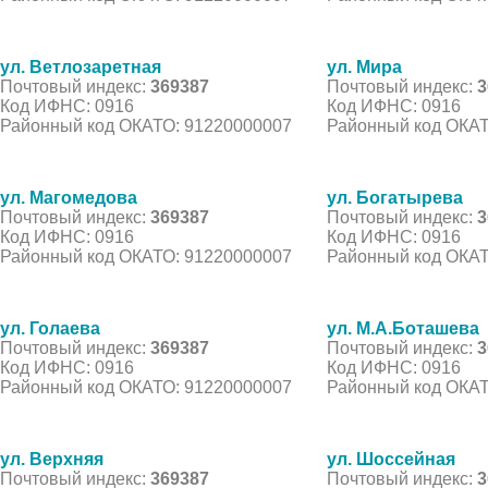
ул. Ветлозаретная
ул. Мира
Почтовый индекс:
369387
Почтовый индекс:
3
Код ИФНС: 0916
Код ИФНС: 0916
Районный код ОКАТО: 91220000007
Районный код ОКАТ
ул. Магомедова
ул. Богатырева
Почтовый индекс:
369387
Почтовый индекс:
3
Код ИФНС: 0916
Код ИФНС: 0916
Районный код ОКАТО: 91220000007
Районный код ОКАТ
ул. Голаева
ул. М.А.Боташева
Почтовый индекс:
369387
Почтовый индекс:
3
Код ИФНС: 0916
Код ИФНС: 0916
Районный код ОКАТО: 91220000007
Районный код ОКАТ
ул. Верхняя
ул. Шоссейная
Почтовый индекс:
369387
Почтовый индекс:
3