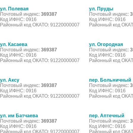
ул. Полевая
ул. Пруды
Почтовый индекс:
369387
Почтовый индекс:
3
Код ИФНС: 0916
Код ИФНС: 0916
Районный код ОКАТО: 91220000007
Районный код ОКАТ
ул. Касаева
ул. Огородная
Почтовый индекс:
369387
Почтовый индекс:
3
Код ИФНС: 0916
Код ИФНС: 0916
Районный код ОКАТО: 91220000007
Районный код ОКАТ
ул. Аксу
пер. Больничный
Почтовый индекс:
369387
Почтовый индекс:
3
Код ИФНС: 0916
Код ИФНС: 0916
Районный код ОКАТО: 91220000007
Районный код ОКАТ
ул. им Батчаева
пер. Аптечный
Почтовый индекс:
369387
Почтовый индекс:
3
Код ИФНС: 0916
Код ИФНС: 0916
Районный код ОКАТО: 91220000007
Районный код ОКАТ