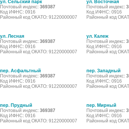
ул. Сельский парк
ул. Восточная
Почтовый индекс:
369387
Почтовый индекс:
3
Код ИФНС: 0916
Код ИФНС: 0916
Районный код ОКАТО: 91220000007
Районный код ОКАТ
ул. Лесная
ул. Калеж
Почтовый индекс:
369387
Почтовый индекс:
3
Код ИФНС: 0916
Код ИФНС: 0916
Районный код ОКАТО: 91220000007
Районный код ОКАТ
пер. Асфальтный
пер. Западный
Почтовый индекс:
369387
Почтовый индекс:
3
Код ИФНС: 0916
Код ИФНС: 0916
Районный код ОКАТО: 91220000007
Районный код ОКАТ
пер. Прудный
пер. Мирный
Почтовый индекс:
369387
Почтовый индекс:
3
Код ИФНС: 0916
Код ИФНС: 0916
Районный код ОКАТО: 91220000007
Районный код ОКАТ