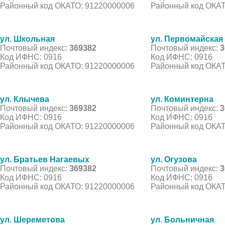
Районный код ОКАТО: 91220000006
Районный код ОКАТ
ул. Школьная
ул. Первомайская
Почтовый индекс:
369382
Почтовый индекс:
3
Код ИФНС: 0916
Код ИФНС: 0916
Районный код ОКАТО: 91220000006
Районный код ОКАТ
ул. Клычева
ул. Коминтерна
Почтовый индекс:
369382
Почтовый индекс:
3
Код ИФНС: 0916
Код ИФНС: 0916
Районный код ОКАТО: 91220000006
Районный код ОКАТ
ул. Братьев Нагаевых
ул. Огузова
Почтовый индекс:
369382
Почтовый индекс:
3
Код ИФНС: 0916
Код ИФНС: 0916
Районный код ОКАТО: 91220000006
Районный код ОКАТ
ул. Шереметова
ул. Больничная