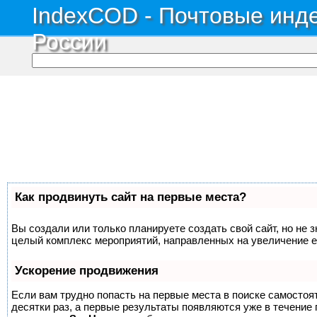
IndexCOD - Почтовые инде
России
Как продвинуть сайт на первые места?
Вы создали или только планируете создать свой сайт, но не з
целый комплекс мероприятий, направленных на увеличение е
Ускорение продвижения
Если вам трудно попасть на первые места в поиске самосто
десятки раз, а первые результаты появляются уже в течение п