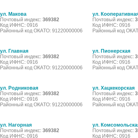
ул. Макова
ул. Кооперативна
Почтовый индекс:
369382
Почтовый индекс:
3
Код ИФНС: 0916
Код ИФНС: 0916
Районный код ОКАТО: 91220000006
Районный код ОКАТ
ул. Главная
ул. Пионерская
Почтовый индекс:
369382
Почтовый индекс:
3
Код ИФНС: 0916
Код ИФНС: 0916
Районный код ОКАТО: 91220000006
Районный код ОКАТ
ул. Родниковая
ул. Хацкекорская
Почтовый индекс:
369382
Почтовый индекс:
3
Код ИФНС: 0916
Код ИФНС: 0916
Районный код ОКАТО: 91220000006
Районный код ОКАТ
ул. Нагорная
ул. Комсомольска
Почтовый индекс:
369382
Почтовый индекс:
3
Код ИФНС: 0916
Код ИФНС: 0916