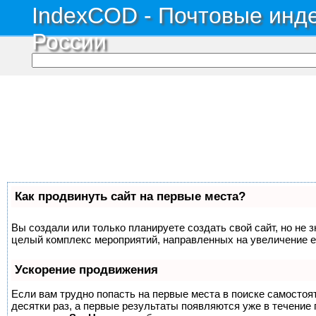
IndexCOD - Почтовые инде
России
Как продвинуть сайт на первые места?
Вы создали или только планируете создать свой сайт, но не з
целый комплекс мероприятий, направленных на увеличение е
Ускорение продвижения
Если вам трудно попасть на первые места в поиске самосто
десятки раз, а первые результаты появляются уже в течение п