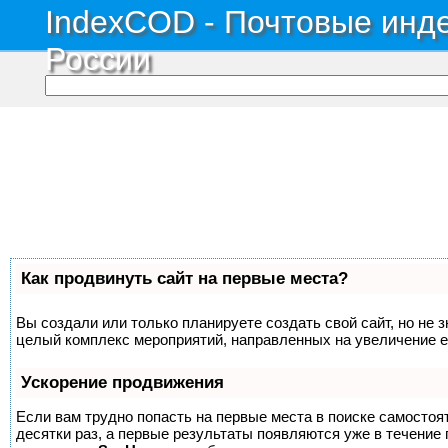
IndexCOD - Почтовые инде
России
Как продвинуть сайт на первые места?
Вы создали или только планируете создать свой сайт, но не з
целый комплекс мероприятий, направленных на увеличение е
Ускорение продвижения
Если вам трудно попасть на первые места в поиске самосто
десятки раз, а первые результаты появляются уже в течение п