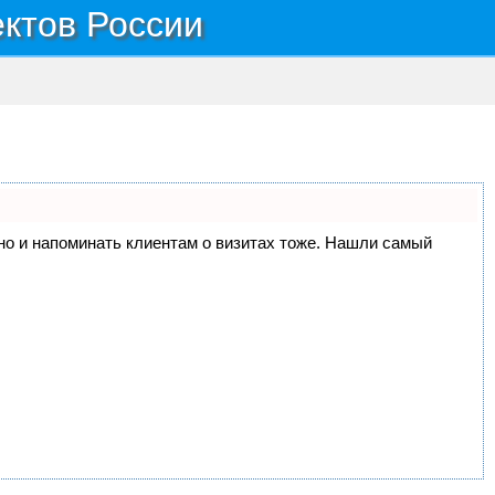
ектов России
, но и напоминать клиентам о визитах тоже. Нашли самый