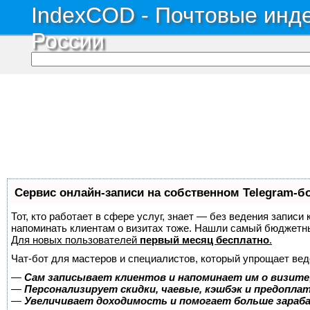
IndexCOD - Почтовые инде
России
Сервис онлайн-записи на собственном Telegram-б
Тот, кто работает в сфере услуг, знает — без ведения записи 
напоминать клиентам о визитах тоже. Нашли самый бюджетн
Для новых пользователей
первый месяц бесплатно
.
Чат-бот для мастеров и специалистов, который упрощает вед
—
Сам записывает клиентов и напоминает им о визите
—
Персонализирует скидки, чаевые, кэшбэк и предопла
—
Увеличивает доходимость и помогает больше зара