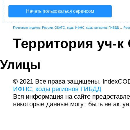
Начать пользоваться сервисом
Почтовые индексы России, ОКАТО, коды ИФНС, коды регионов ГИБДД
→
Рес
Территория уч-к
Улицы
© 2021 Все права защищены. IndexCOD
ИФНС, коды регионов ГИБДД
Вся информация на сайте предоставле
некоторые данные могут быть не актуа