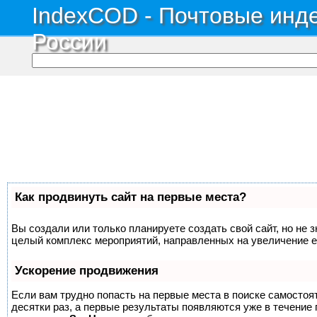
IndexCOD - Почтовые инде
России
Как продвинуть сайт на первые места?
Вы создали или только планируете создать свой сайт, но не з
целый комплекс мероприятий, направленных на увеличение е
Ускорение продвижения
Если вам трудно попасть на первые места в поиске самосто
десятки раз, а первые результаты появляются уже в течение п