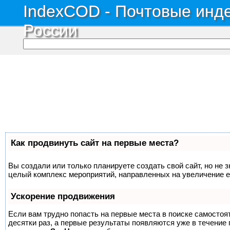
IndexCOD - Почтовые инде
России
Как продвинуть сайт на первые места?
Вы создали или только планируете создать свой сайт, но не з
целый комплекс мероприятий, направленных на увеличение е
Ускорение продвижения
Если вам трудно попасть на первые места в поиске самосто
десятки раз, а первые результаты появляются уже в течение п