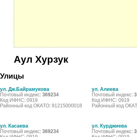
Аул Хурзук
Улицы
ул. Дж.Байрамукова
ул. Алиева
Почтовый индекс:
369234
Почтовый индекс:
3
Код ИФНС: 0919
Код ИФНС: 0919
Районный код ОКАТО: 91215000018
Районный код ОКАТ
ул. Касаева
ул. Курджиева
Почтовый индекс:
369234
Почтовый индекс:
3
Код ИФНС: 0919
Код ИФНС: 0919