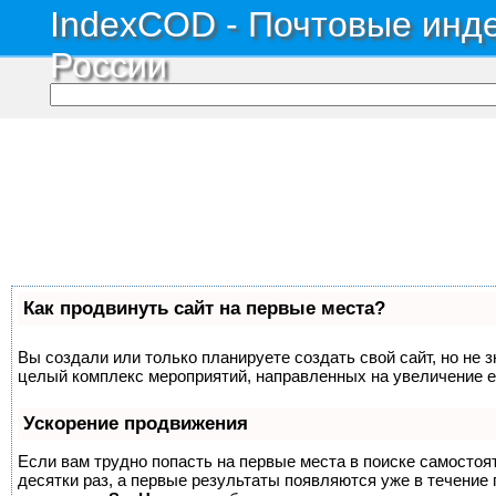
IndexCOD - Почтовые инде
России
Как продвинуть сайт на первые места?
Вы создали или только планируете создать свой сайт, но не з
целый комплекс мероприятий, направленных на увеличение е
Ускорение продвижения
Если вам трудно попасть на первые места в поиске самосто
десятки раз, а первые результаты появляются уже в течение п