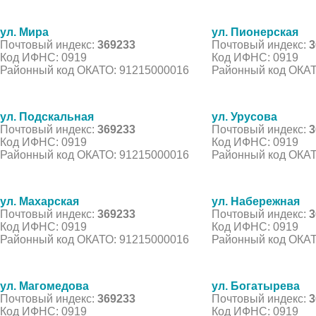
ул. Мира
ул. Пионерская
Почтовый индекс:
369233
Почтовый индекс:
3
Код ИФНС: 0919
Код ИФНС: 0919
Районный код ОКАТО: 91215000016
Районный код ОКАТ
ул. Подскальная
ул. Урусова
Почтовый индекс:
369233
Почтовый индекс:
3
Код ИФНС: 0919
Код ИФНС: 0919
Районный код ОКАТО: 91215000016
Районный код ОКАТ
ул. Махарская
ул. Набережная
Почтовый индекс:
369233
Почтовый индекс:
3
Код ИФНС: 0919
Код ИФНС: 0919
Районный код ОКАТО: 91215000016
Районный код ОКАТ
ул. Магомедова
ул. Богатырева
Почтовый индекс:
369233
Почтовый индекс:
3
Код ИФНС: 0919
Код ИФНС: 0919