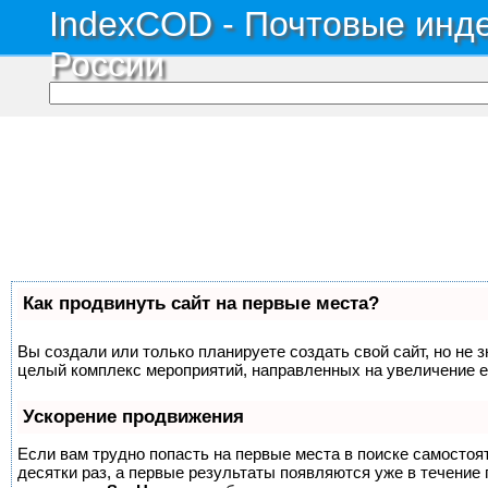
IndexCOD - Почтовые инде
России
Как продвинуть сайт на первые места?
Вы создали или только планируете создать свой сайт, но не з
целый комплекс мероприятий, направленных на увеличение е
Ускорение продвижения
Если вам трудно попасть на первые места в поиске самосто
десятки раз, а первые результаты появляются уже в течение п