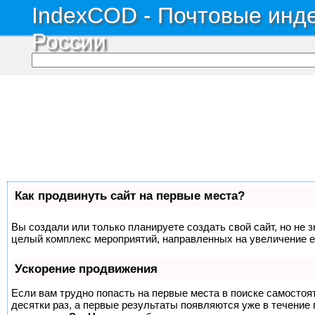
IndexCOD - Почтовые инде
России
Как продвинуть сайт на первые места?
Вы создали или только планируете создать свой сайт, но не з
целый комплекс мероприятий, направленных на увеличение е
Ускорение продвижения
Если вам трудно попасть на первые места в поиске самосто
десятки раз, а первые результаты появляются уже в течение п