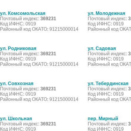
ул. Комсомольская
ул. Молодежная
Почтовый индекс:
369231
Почтовый индекс:
3
Код ИФНС: 0919
Код ИФНС: 0919
Районный код ОКАТО: 91215000014
Районный код ОКАТ
ул. Родниковая
ул. Садовая
Почтовый индекс:
369231
Почтовый индекс:
3
Код ИФНС: 0919
Код ИФНС: 0919
Районный код ОКАТО: 91215000014
Районный код ОКАТ
ул. Совхозная
ул. Тебердинская
Почтовый индекс:
369231
Почтовый индекс:
3
Код ИФНС: 0919
Код ИФНС: 0919
Районный код ОКАТО: 91215000014
Районный код ОКАТ
ул. Школьная
пер. Мирный
Почтовый индекс:
369231
Почтовый индекс:
3
Код ИФНС: 0919
Код ИФНС: 0919