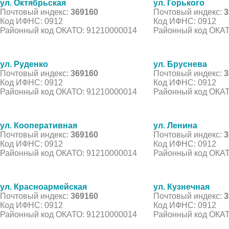
ул. Октябрьская
ул. Горького
Почтовый индекс:
369160
Почтовый индекс:
3
Код ИФНС: 0912
Код ИФНС: 0912
Районный код ОКАТО: 91210000014
Районный код ОКАТ
ул. Руденко
ул. Бруснева
Почтовый индекс:
369160
Почтовый индекс:
3
Код ИФНС: 0912
Код ИФНС: 0912
Районный код ОКАТО: 91210000014
Районный код ОКАТ
ул. Кооперативная
ул. Ленина
Почтовый индекс:
369160
Почтовый индекс:
3
Код ИФНС: 0912
Код ИФНС: 0912
Районный код ОКАТО: 91210000014
Районный код ОКАТ
ул. Красноармейская
ул. Кузнечная
Почтовый индекс:
369160
Почтовый индекс:
3
Код ИФНС: 0912
Код ИФНС: 0912
Районный код ОКАТО: 91210000014
Районный код ОКАТ