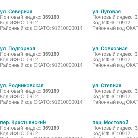
ул. Северная
ул. Луговая
Почтовый индекс:
369160
Почтовый индекс:
3
Код ИФНС: 0912
Код ИФНС: 0912
Районный код ОКАТО: 91210000014
Районный код ОКАТ
ул. Подгорная
ул. Совхозная
Почтовый индекс:
369160
Почтовый индекс:
3
Код ИФНС: 0912
Код ИФНС: 0912
Районный код ОКАТО: 91210000014
Районный код ОКАТ
ул. Родниковская
ул. Степная
Почтовый индекс:
369160
Почтовый индекс:
3
Код ИФНС: 0912
Код ИФНС: 0912
Районный код ОКАТО: 91210000014
Районный код ОКАТ
пер. Крестьянский
пер. Мостовой
Почтовый индекс:
369160
Почтовый индекс:
3
Код ИФНС: 0912
Код ИФНС: 0912