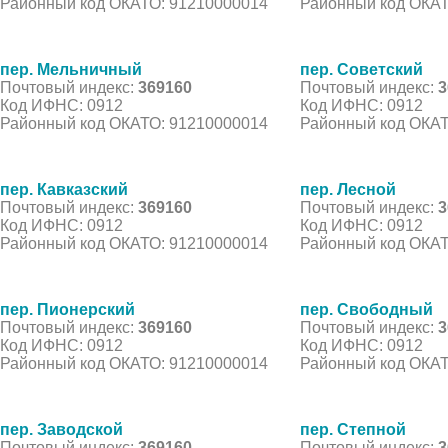
Районный код ОКАТО: 91210000014
Районный код ОКАТ
пер. Мельничный
пер. Советский
Почтовый индекс:
369160
Почтовый индекс:
3
Код ИФНС: 0912
Код ИФНС: 0912
Районный код ОКАТО: 91210000014
Районный код ОКАТ
пер. Кавказский
пер. Лесной
Почтовый индекс:
369160
Почтовый индекс:
3
Код ИФНС: 0912
Код ИФНС: 0912
Районный код ОКАТО: 91210000014
Районный код ОКАТ
пер. Пионерский
пер. Свободный
Почтовый индекс:
369160
Почтовый индекс:
3
Код ИФНС: 0912
Код ИФНС: 0912
Районный код ОКАТО: 91210000014
Районный код ОКАТ
пер. Заводской
пер. Степной
Почтовый индекс:
369160
Почтовый индекс:
3