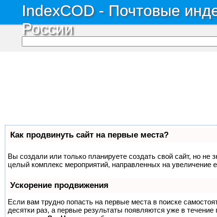
IndexCOD - Почтовые инде
России
Как продвинуть сайт на первые места?
Вы создали или только планируете создать свой сайт, но не з
целый комплекс мероприятий, направленных на увеличение е
Ускорение продвижения
Если вам трудно попасть на первые места в поиске самосто
десятки раз, а первые результаты появляются уже в течение п