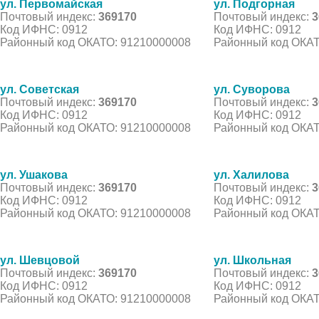
ул. Первомайская
ул. Подгорная
Почтовый индекс:
369170
Почтовый индекс:
3
Код ИФНС: 0912
Код ИФНС: 0912
Районный код ОКАТО: 91210000008
Районный код ОКАТ
ул. Советская
ул. Суворова
Почтовый индекс:
369170
Почтовый индекс:
3
Код ИФНС: 0912
Код ИФНС: 0912
Районный код ОКАТО: 91210000008
Районный код ОКАТ
ул. Ушакова
ул. Халилова
Почтовый индекс:
369170
Почтовый индекс:
3
Код ИФНС: 0912
Код ИФНС: 0912
Районный код ОКАТО: 91210000008
Районный код ОКАТ
ул. Шевцовой
ул. Школьная
Почтовый индекс:
369170
Почтовый индекс:
3
Код ИФНС: 0912
Код ИФНС: 0912
Районный код ОКАТО: 91210000008
Районный код ОКАТ