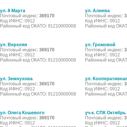
ул. 8 Марта
ул. Алиева
Почтовый индекс:
369170
Почтовый индекс:
3
Код ИФНС: 0912
Код ИФНС: 0912
Районный код ОКАТО: 91210000008
Районный код ОКАТ
ул. Верхняя
ул. Громовой
Почтовый индекс:
369170
Почтовый индекс:
3
Код ИФНС: 0912
Код ИФНС: 0912
Районный код ОКАТО: 91210000008
Районный код ОКАТ
ул. Земнухова
ул. Кооперативна
Почтовый индекс:
369170
Почтовый индекс:
3
Код ИФНС: 0912
Код ИФНС: 0912
Районный код ОКАТО: 91210000008
Районный код ОКАТ
ул. Олега Кошевого
уч-к. СПК Октябрь
Почтовый индекс:
369170
Почтовый индекс:
3
Код ИФНС: 0912
Код ИФНС: 0912