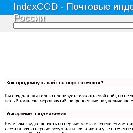
IndexCOD - Почтовые инде
России
Как продвинуть сайт на первые места?
Вы создали или только планируете создать свой сайт, но не з
целый комплекс мероприятий, направленных на увеличение е
Ускорение продвижения
Если вам трудно попасть на первые места в поиске самосто
десятки раз, а первые результаты появляются уже в течение п