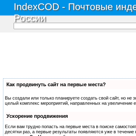
IndexCOD - Почтовые инде
России
Как продвинуть сайт на первые места?
Вы создали или только планируете создать свой сайт, но не з
целый комплекс мероприятий, направленных на увеличение е
Ускорение продвижения
Если вам трудно попасть на первые места в поиске самосто
десятки раз, а первые результаты появляются уже в течение п